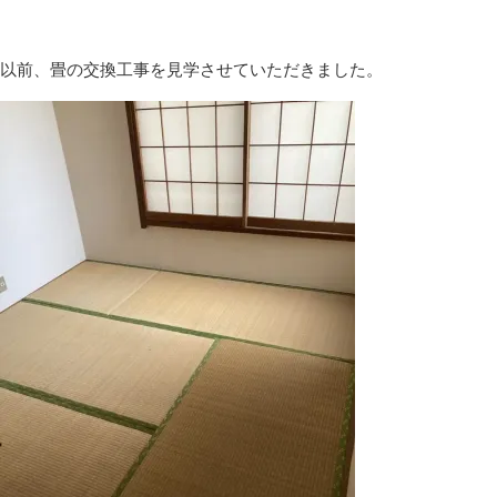
以前、畳の交換工事を見学させていただきました。