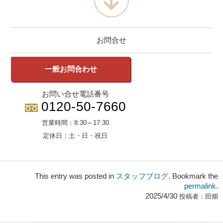
お問合せ
一般お問合わせ
お問い合せ電話番号
0120-50-7660
営業時間：
8:30～17:30
定休日：
土・日・祝日
This entry was posted in
スタッフブログ
. Bookmark the
permalink
.
2025/4/30
投稿者：
田畑