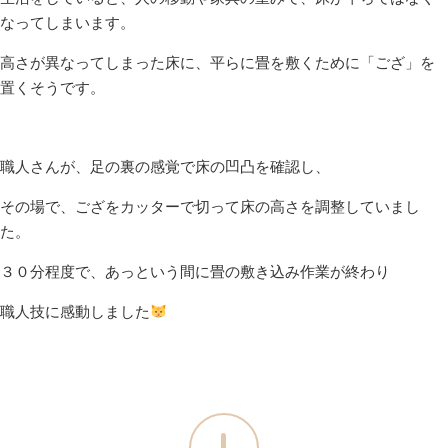
なってしまいます。
高さが異なってしまった床に、平らに畳を敷くために「ござ」を
置くそうです。
職人さんが、足の裏の感覚で床の凹凸を確認し、
その場で、ござをカッターで切って床の高さを調整していまし
た。
３０分程度で、あっという間に畳の敷き込み作業が終わり
職人技に感動しました