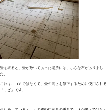
畳を取ると、畳が敷いてあった場所には、小さな布がありまし
た。
これは、ゴミではなくて、畳の高さを修正するために使用される
「ござ」です。
生活をしていると、人の移動や家具の重みで、床が平らではなく