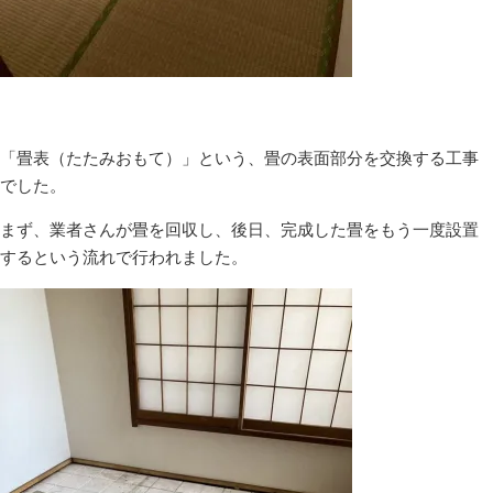
「畳表（たたみおもて）」という、畳の表面部分を交換する工事
でした。
まず、業者さんが畳を回収し、後日、完成した畳をもう一度設置
するという流れで行われました。