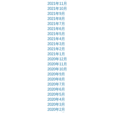
2021年11月
2021年10月
2021年9月
2021年8月
2021年7月
2021年6月
2021年5月
2021年4月
2021年3月
2021年2月
2021年1月
2020年12月
2020年11月
2020年10月
2020年9月
2020年8月
2020年7月
2020年6月
2020年5月
2020年4月
2020年3月
2020年2月