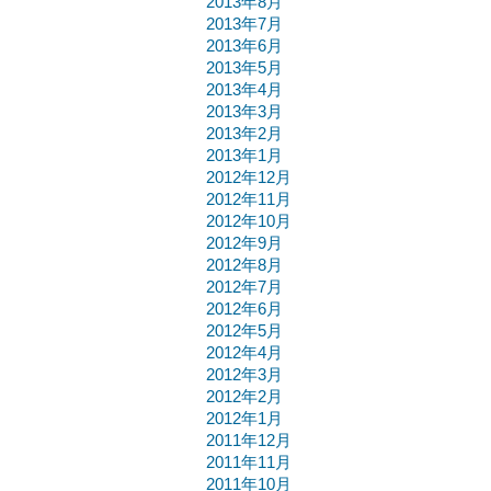
2013年8月
2013年7月
2013年6月
2013年5月
2013年4月
2013年3月
2013年2月
2013年1月
2012年12月
2012年11月
2012年10月
2012年9月
2012年8月
2012年7月
2012年6月
2012年5月
2012年4月
2012年3月
2012年2月
2012年1月
2011年12月
2011年11月
2011年10月