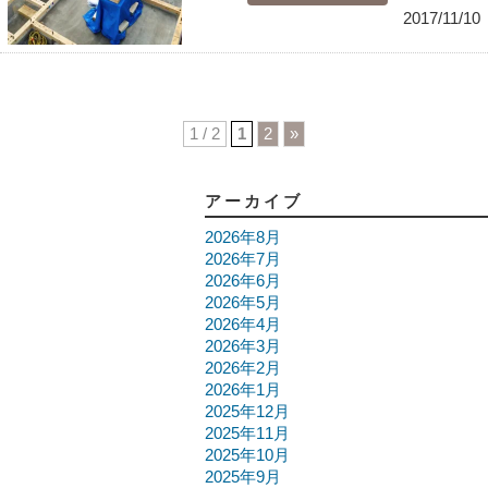
2017/11/10
1 / 2
1
2
»
アーカイブ
2026年8月
2026年7月
2026年6月
2026年5月
2026年4月
2026年3月
2026年2月
2026年1月
2025年12月
2025年11月
2025年10月
2025年9月