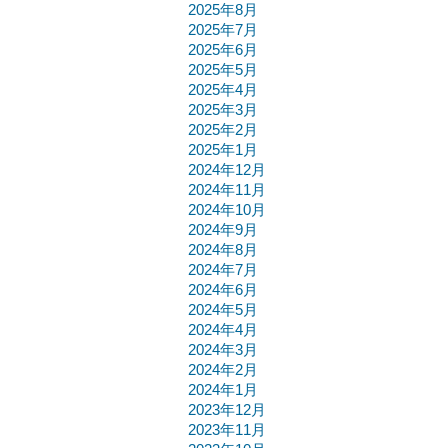
2025年8月
2025年7月
2025年6月
2025年5月
2025年4月
2025年3月
2025年2月
2025年1月
2024年12月
2024年11月
2024年10月
2024年9月
2024年8月
2024年7月
2024年6月
2024年5月
2024年4月
2024年3月
2024年2月
2024年1月
2023年12月
2023年11月