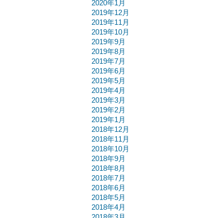
2020年1月
2019年12月
2019年11月
2019年10月
2019年9月
2019年8月
2019年7月
2019年6月
2019年5月
2019年4月
2019年3月
2019年2月
2019年1月
2018年12月
2018年11月
2018年10月
2018年9月
2018年8月
2018年7月
2018年6月
2018年5月
2018年4月
2018年3月