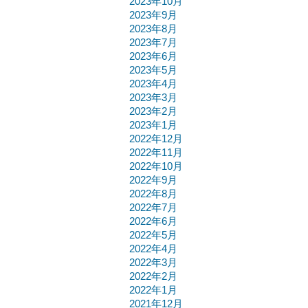
2023年10月
2023年9月
2023年8月
2023年7月
2023年6月
2023年5月
2023年4月
2023年3月
2023年2月
2023年1月
2022年12月
2022年11月
2022年10月
2022年9月
2022年8月
2022年7月
2022年6月
2022年5月
2022年4月
2022年3月
2022年2月
2022年1月
2021年12月