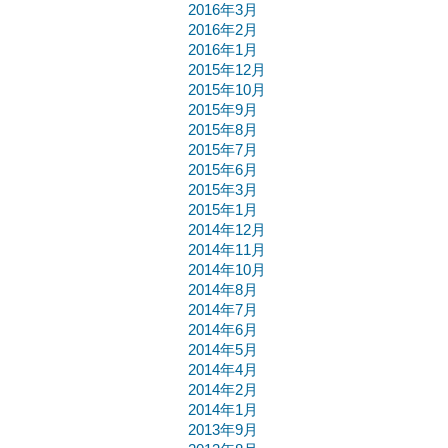
2016年3月
2016年2月
2016年1月
2015年12月
2015年10月
2015年9月
2015年8月
2015年7月
2015年6月
2015年3月
2015年1月
2014年12月
2014年11月
2014年10月
2014年8月
2014年7月
2014年6月
2014年5月
2014年4月
2014年2月
2014年1月
2013年9月