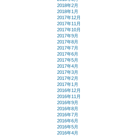
2018年2月
2018年1月
2017年12月
2017年11月
2017年10月
2017年9月
2017年8月
2017年7月
2017年6月
2017年5月
2017年4月
2017年3月
2017年2月
2017年1月
2016年12月
2016年11月
2016年9月
2016年8月
2016年7月
2016年6月
2016年5月
2016年4月