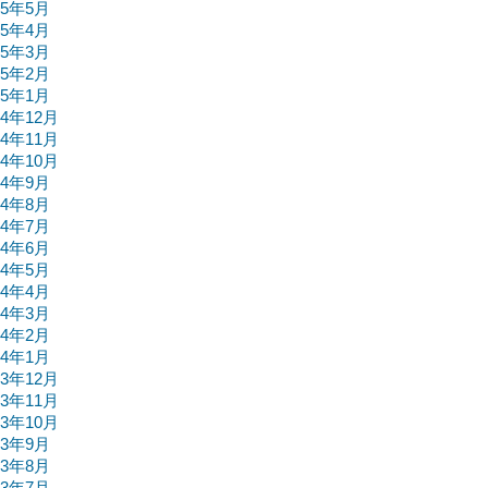
25年5月
25年4月
25年3月
25年2月
25年1月
24年12月
24年11月
24年10月
24年9月
24年8月
24年7月
24年6月
24年5月
24年4月
24年3月
24年2月
24年1月
23年12月
23年11月
23年10月
23年9月
23年8月
23年7月