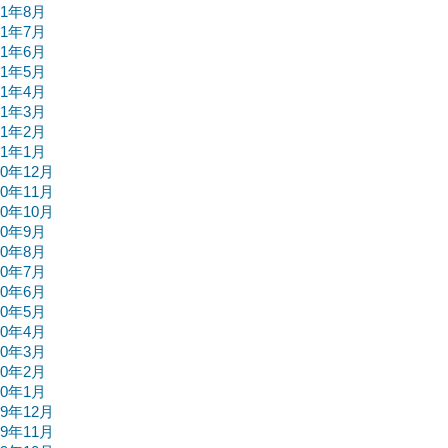
21年8月
21年7月
21年6月
21年5月
21年4月
21年3月
21年2月
21年1月
20年12月
20年11月
20年10月
20年9月
20年8月
20年7月
20年6月
20年5月
20年4月
20年3月
20年2月
20年1月
19年12月
19年11月