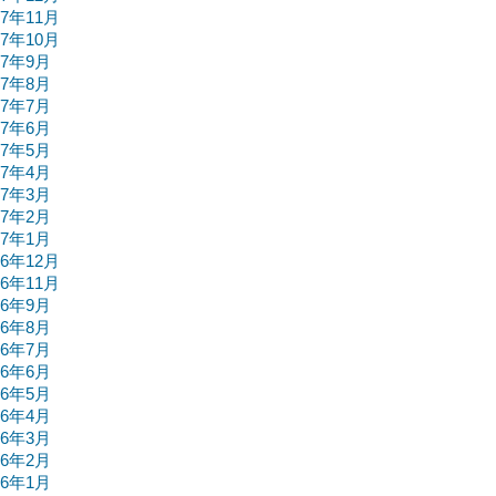
17年11月
17年10月
17年9月
17年8月
17年7月
17年6月
17年5月
17年4月
17年3月
17年2月
17年1月
16年12月
16年11月
16年9月
16年8月
16年7月
16年6月
16年5月
16年4月
16年3月
16年2月
16年1月