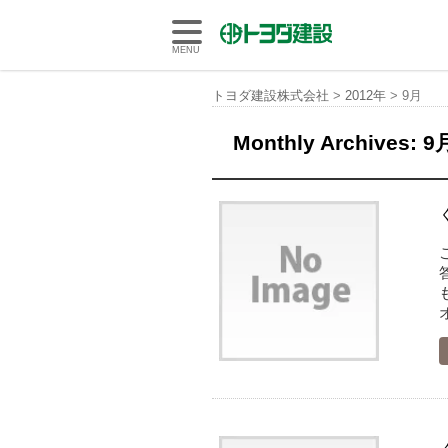
トヨダ建設株式会社
MENU
トヨダ建設株式会社
>
2012年
>
9月
Monthly Archives:
9月