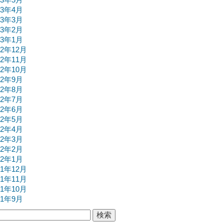
13年4月
13年3月
13年2月
13年1月
12年12月
12年11月
12年10月
12年9月
12年8月
12年7月
12年6月
12年5月
12年4月
12年3月
12年2月
12年1月
11年12月
11年11月
11年10月
11年9月
検索: