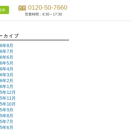
0120-50-7660
請求
営業時間：
8:30～17:30
ーカイブ
26年8月
26年7月
26年6月
26年5月
26年4月
26年3月
26年2月
26年1月
25年12月
25年11月
25年10月
25年9月
25年8月
25年7月
25年6月