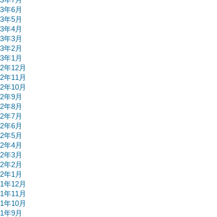
23年6月
23年5月
23年4月
23年3月
23年2月
23年1月
22年12月
22年11月
22年10月
22年9月
22年8月
22年7月
22年6月
22年5月
22年4月
22年3月
22年2月
22年1月
21年12月
21年11月
21年10月
21年9月