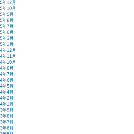
15年12月
15年10月
15年9月
15年8月
15年7月
15年6月
15年3月
15年1月
14年12月
14年11月
14年10月
14年8月
14年7月
14年6月
14年5月
14年4月
14年2月
14年1月
13年9月
13年8月
13年7月
13年6月
13年5月