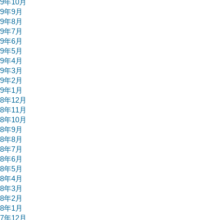
19年10月
19年9月
19年8月
19年7月
19年6月
19年5月
19年4月
19年3月
19年2月
19年1月
18年12月
18年11月
18年10月
18年9月
18年8月
18年7月
18年6月
18年5月
18年4月
18年3月
18年2月
18年1月
17年12月