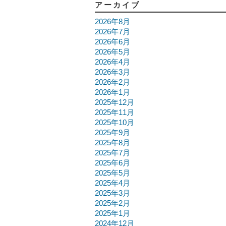
アーカイブ
2026年8月
2026年7月
2026年6月
2026年5月
2026年4月
2026年3月
2026年2月
2026年1月
2025年12月
2025年11月
2025年10月
2025年9月
2025年8月
2025年7月
2025年6月
2025年5月
2025年4月
2025年3月
2025年2月
2025年1月
2024年12月