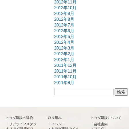
2012年11月
2012年10月
2012年9月
2012年8月
2012年7月
2012年6月
2012年5月
2012年4月
2012年3月
2012年2月
2012年1月
2011年12月
2011年11月
2011年10月
2011年9月
検索:
トヨダ建設の建物
取り組み
トヨダ建設について
リアライフスタジ
イベント
会社案内
オ トヨダ建設のス
トヨダ建設のイベ
ブログ