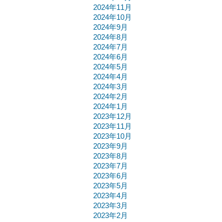
2024年11月
2024年10月
2024年9月
2024年8月
2024年7月
2024年6月
2024年5月
2024年4月
2024年3月
2024年2月
2024年1月
2023年12月
2023年11月
2023年10月
2023年9月
2023年8月
2023年7月
2023年6月
2023年5月
2023年4月
2023年3月
2023年2月