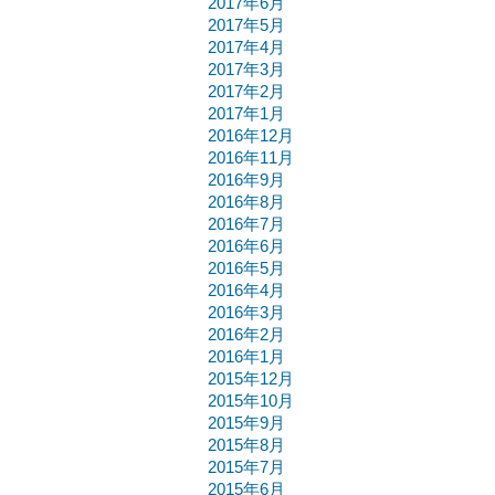
2017年6月
2017年5月
2017年4月
2017年3月
2017年2月
2017年1月
2016年12月
2016年11月
2016年9月
2016年8月
2016年7月
2016年6月
2016年5月
2016年4月
2016年3月
2016年2月
2016年1月
2015年12月
2015年10月
2015年9月
2015年8月
2015年7月
2015年6月