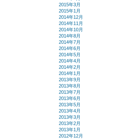
2015年3月
2015年1月
2014年12月
2014年11月
2014年10月
2014年8月
2014年7月
2014年6月
2014年5月
2014年4月
2014年2月
2014年1月
2013年9月
2013年8月
2013年7月
2013年6月
2013年5月
2013年4月
2013年3月
2013年2月
2013年1月
2012年12月