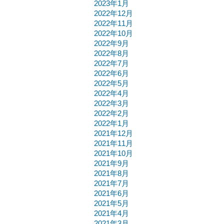
2023年1月
2022年12月
2022年11月
2022年10月
2022年9月
2022年8月
2022年7月
2022年6月
2022年5月
2022年4月
2022年3月
2022年2月
2022年1月
2021年12月
2021年11月
2021年10月
2021年9月
2021年8月
2021年7月
2021年6月
2021年5月
2021年4月
2021年3月