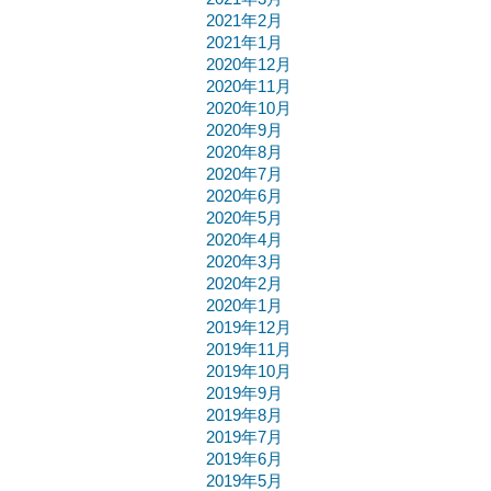
2021年2月
2021年1月
2020年12月
2020年11月
2020年10月
2020年9月
2020年8月
2020年7月
2020年6月
2020年5月
2020年4月
2020年3月
2020年2月
2020年1月
2019年12月
2019年11月
2019年10月
2019年9月
2019年8月
2019年7月
2019年6月
2019年5月