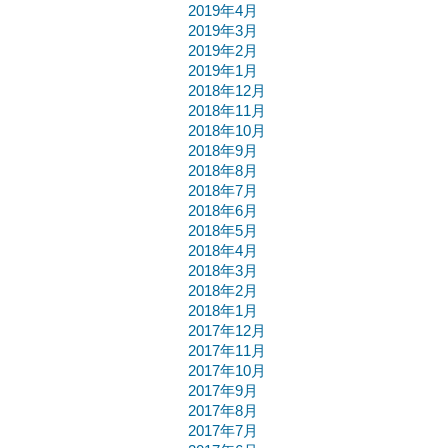
2019年4月
2019年3月
2019年2月
2019年1月
2018年12月
2018年11月
2018年10月
2018年9月
2018年8月
2018年7月
2018年6月
2018年5月
2018年4月
2018年3月
2018年2月
2018年1月
2017年12月
2017年11月
2017年10月
2017年9月
2017年8月
2017年7月