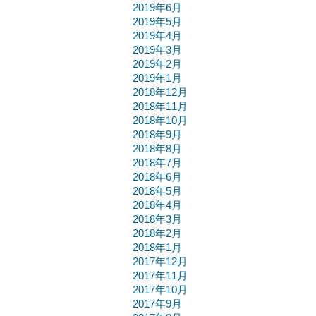
2019年6月
2019年5月
2019年4月
2019年3月
2019年2月
2019年1月
2018年12月
2018年11月
2018年10月
2018年9月
2018年8月
2018年7月
2018年6月
2018年5月
2018年4月
2018年3月
2018年2月
2018年1月
2017年12月
2017年11月
2017年10月
2017年9月