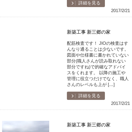
詳細を見る
2017/2/21
新築工事 新三郷の家
配筋検査です！ JIOの検査はす
んなり通ることは少ないです。
図面や仕様書に書かれていない
部分(職人さんが読み取れない
部分ですね)で的確なアドバイ
スをくれます。 以降の施工や
管理に役立つだけでなく、職人
さんのレベルも上が […]
詳細を見る
2017/2/21
新築工事 新三郷の家