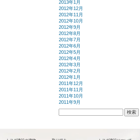
2013年1月
2012年12月
2012年11月
2012年10月
2012年9月
2012年8月
2012年7月
2012年6月
2012年5月
2012年4月
2012年3月
2012年2月
2012年1月
2011年12月
2011年11月
2011年10月
2011年9月
検索: