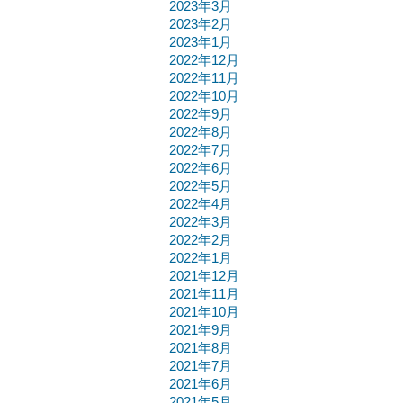
2023年3月
2023年2月
2023年1月
2022年12月
2022年11月
2022年10月
2022年9月
2022年8月
2022年7月
2022年6月
2022年5月
2022年4月
2022年3月
2022年2月
2022年1月
2021年12月
2021年11月
2021年10月
2021年9月
2021年8月
2021年7月
2021年6月
2021年5月