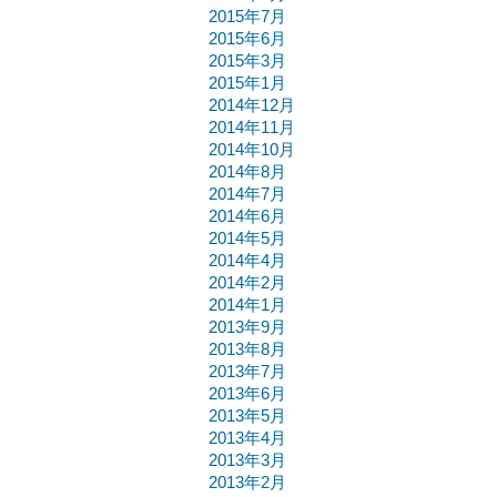
2015年7月
2015年6月
2015年3月
2015年1月
2014年12月
2014年11月
2014年10月
2014年8月
2014年7月
2014年6月
2014年5月
2014年4月
2014年2月
2014年1月
2013年9月
2013年8月
2013年7月
2013年6月
2013年5月
2013年4月
2013年3月
2013年2月