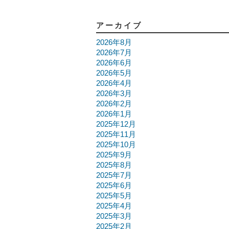
アーカイブ
2026年8月
2026年7月
2026年6月
2026年5月
2026年4月
2026年3月
2026年2月
2026年1月
2025年12月
2025年11月
2025年10月
2025年9月
2025年8月
2025年7月
2025年6月
2025年5月
2025年4月
2025年3月
2025年2月