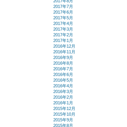
2017年8月
2017年7月
2017年6月
2017年5月
2017年4月
2017年3月
2017年2月
2017年1月
2016年12月
2016年11月
2016年9月
2016年8月
2016年7月
2016年6月
2016年5月
2016年4月
2016年3月
2016年2月
2016年1月
2015年12月
2015年10月
2015年9月
2015年8月