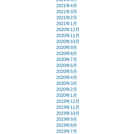
2021年4月
2021年3月
2021年2月
2021年1月
2020年12月
2020年11月
2020年10月
2020年9月
2020年8月
2020年7月
2020年6月
2020年5月
2020年4月
2020年3月
2020年2月
2020年1月
2019年12月
2019年11月
2019年10月
2019年9月
2019年8月
2019年7月