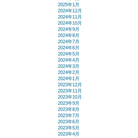
2025年1月
2024年12月
2024年11月
2024年10月
2024年9月
2024年8月
2024年7月
2024年6月
2024年5月
2024年4月
2024年3月
2024年2月
2024年1月
2023年12月
2023年11月
2023年10月
2023年9月
2023年8月
2023年7月
2023年6月
2023年5月
2023年4月