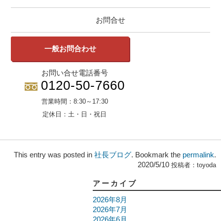
お問合せ
一般お問合わせ
お問い合せ電話番号
0120-50-7660
営業時間：
8:30～17:30
定休日：
土・日・祝日
This entry was posted in
社長ブログ
. Bookmark the
permalink
.
2020/5/10
投稿者：
toyoda
アーカイブ
2026年8月
2026年7月
2026年6月