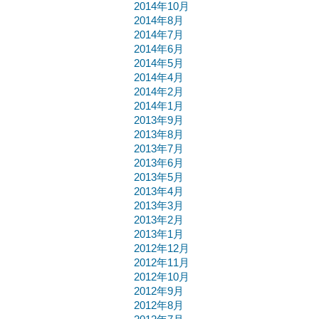
2014年10月
2014年8月
2014年7月
2014年6月
2014年5月
2014年4月
2014年2月
2014年1月
2013年9月
2013年8月
2013年7月
2013年6月
2013年5月
2013年4月
2013年3月
2013年2月
2013年1月
2012年12月
2012年11月
2012年10月
2012年9月
2012年8月