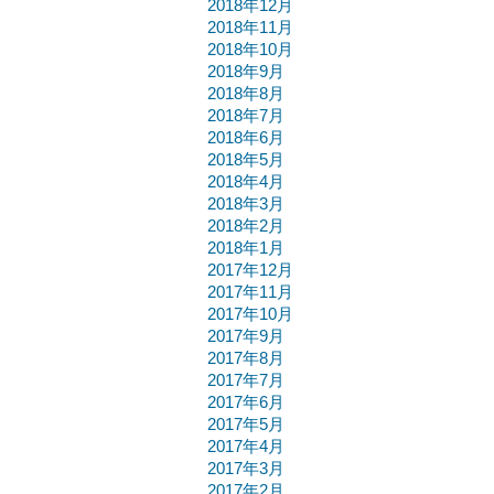
2018年12月
2018年11月
2018年10月
2018年9月
2018年8月
2018年7月
2018年6月
2018年5月
2018年4月
2018年3月
2018年2月
2018年1月
2017年12月
2017年11月
2017年10月
2017年9月
2017年8月
2017年7月
2017年6月
2017年5月
2017年4月
2017年3月
2017年2月