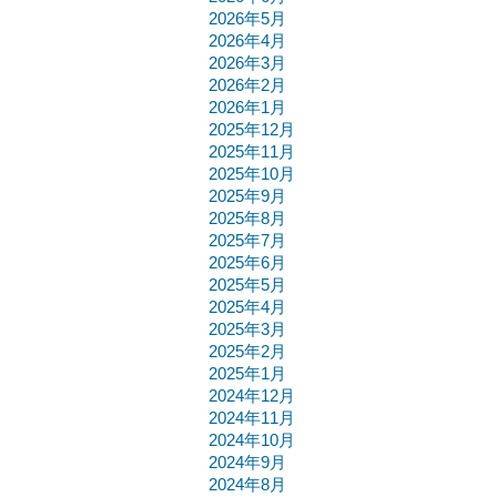
2026年5月
2026年4月
2026年3月
2026年2月
2026年1月
2025年12月
2025年11月
2025年10月
2025年9月
2025年8月
2025年7月
2025年6月
2025年5月
2025年4月
2025年3月
2025年2月
2025年1月
2024年12月
2024年11月
2024年10月
2024年9月
2024年8月