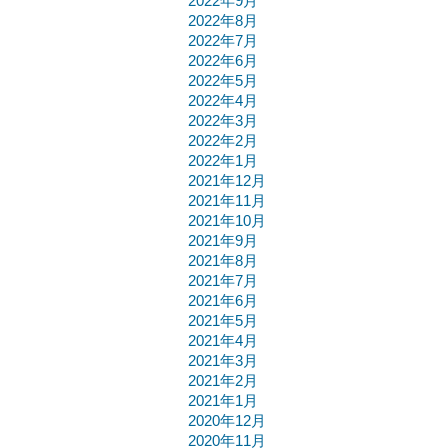
2022年9月
2022年8月
2022年7月
2022年6月
2022年5月
2022年4月
2022年3月
2022年2月
2022年1月
2021年12月
2021年11月
2021年10月
2021年9月
2021年8月
2021年7月
2021年6月
2021年5月
2021年4月
2021年3月
2021年2月
2021年1月
2020年12月
2020年11月