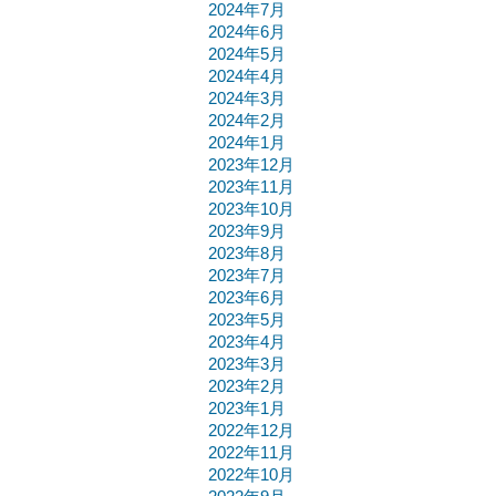
2024年7月
2024年6月
2024年5月
2024年4月
2024年3月
2024年2月
2024年1月
2023年12月
2023年11月
2023年10月
2023年9月
2023年8月
2023年7月
2023年6月
2023年5月
2023年4月
2023年3月
2023年2月
2023年1月
2022年12月
2022年11月
2022年10月