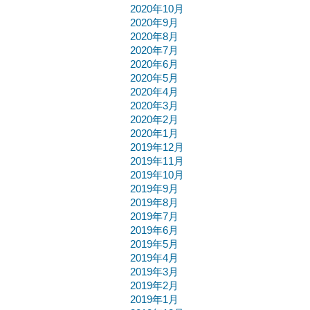
2020年10月
2020年9月
2020年8月
2020年7月
2020年6月
2020年5月
2020年4月
2020年3月
2020年2月
2020年1月
2019年12月
2019年11月
2019年10月
2019年9月
2019年8月
2019年7月
2019年6月
2019年5月
2019年4月
2019年3月
2019年2月
2019年1月