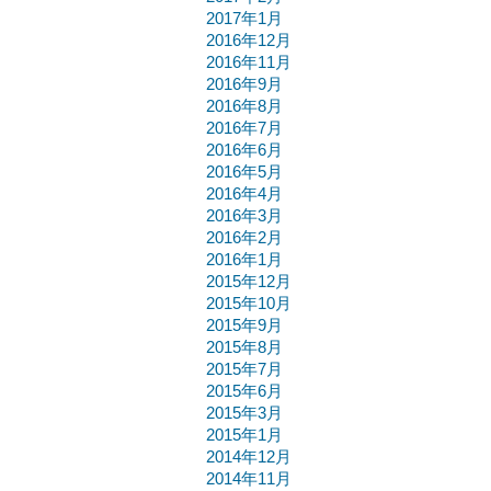
2017年1月
2016年12月
2016年11月
2016年9月
2016年8月
2016年7月
2016年6月
2016年5月
2016年4月
2016年3月
2016年2月
2016年1月
2015年12月
2015年10月
2015年9月
2015年8月
2015年7月
2015年6月
2015年3月
2015年1月
2014年12月
2014年11月