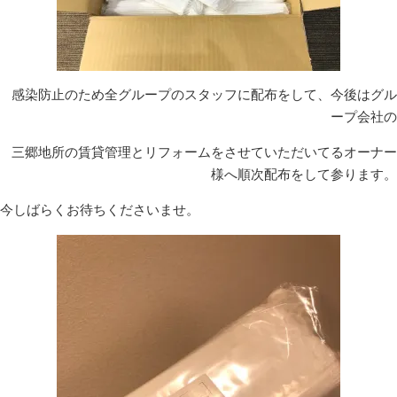
感染防止のため全グループのスタッフに配布をして、今後はグル
ープ会社の
三郷地所の賃貸管理とリフォームをさせていただいてるオーナー
様へ順次配布をして参ります。
今しばらくお待ちくださいませ。