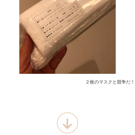
２枚のマスクと競争だ！