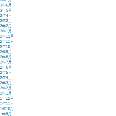
23年6月
23年5月
23年4月
23年3月
23年2月
23年1月
22年12月
22年11月
22年10月
22年9月
22年8月
22年7月
22年6月
22年5月
22年4月
22年3月
22年2月
22年1月
21年12月
21年11月
21年10月
21年9月