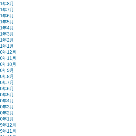
21年8月
21年7月
21年6月
21年5月
21年4月
21年3月
21年2月
21年1月
20年12月
20年11月
20年10月
20年9月
20年8月
20年7月
20年6月
20年5月
20年4月
20年3月
20年2月
20年1月
19年12月
19年11月