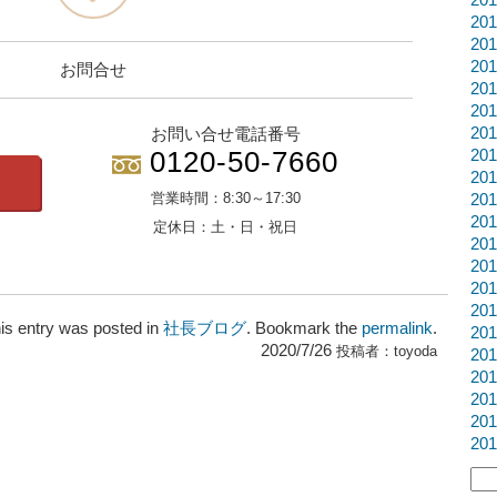
20
20
20
お問合せ
20
20
20
お問い合せ電話番号
0120-50-7660
20
20
営業時間：
8:30～17:30
20
20
定休日：
土・日・祝日
20
20
20
20
is entry was posted in
社長ブログ
. Bookmark the
permalink
.
20
2020/7/26
投稿者：
toyoda
20
20
20
20
20