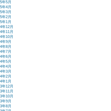
25年5月
25年4月
25年3月
25年2月
25年1月
24年12月
24年11月
24年10月
24年9月
24年8月
24年7月
24年6月
24年5月
24年4月
24年3月
24年2月
24年1月
23年12月
23年11月
23年10月
23年9月
23年8月
23年7月