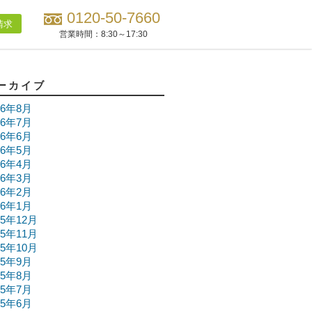
0120-50-7660
請求
営業時間：
8:30～17:30
ーカイブ
26年8月
26年7月
26年6月
26年5月
26年4月
26年3月
26年2月
26年1月
25年12月
25年11月
25年10月
25年9月
25年8月
25年7月
25年6月