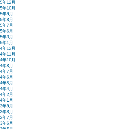
15年12月
15年10月
15年9月
15年8月
15年7月
15年6月
15年3月
15年1月
14年12月
14年11月
14年10月
14年8月
14年7月
14年6月
14年5月
14年4月
14年2月
14年1月
13年9月
13年8月
13年7月
13年6月
13年5月