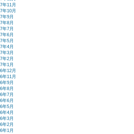
17年11月
17年10月
17年9月
17年8月
17年7月
17年6月
17年5月
17年4月
17年3月
17年2月
17年1月
16年12月
16年11月
16年9月
16年8月
16年7月
16年6月
16年5月
16年4月
16年3月
16年2月
16年1月