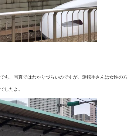
でも、写真ではわかりづらいのですが、運転手さんは女性の方
でしたよ。