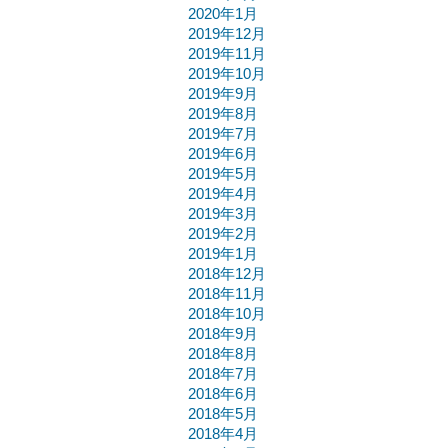
2020年1月
2019年12月
2019年11月
2019年10月
2019年9月
2019年8月
2019年7月
2019年6月
2019年5月
2019年4月
2019年3月
2019年2月
2019年1月
2018年12月
2018年11月
2018年10月
2018年9月
2018年8月
2018年7月
2018年6月
2018年5月
2018年4月