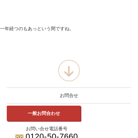
一年経つのもあっという間ですね。
お問合せ
一般お問合わせ
お問い合せ電話番号
0120-50-7660