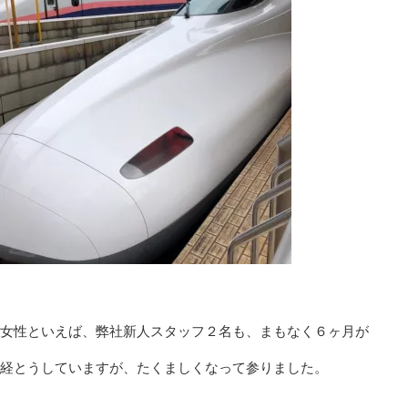
女性といえば、弊社新人スタッフ２名も、まもなく６ヶ月が
経とうしていますが、たくましくなって参りました。