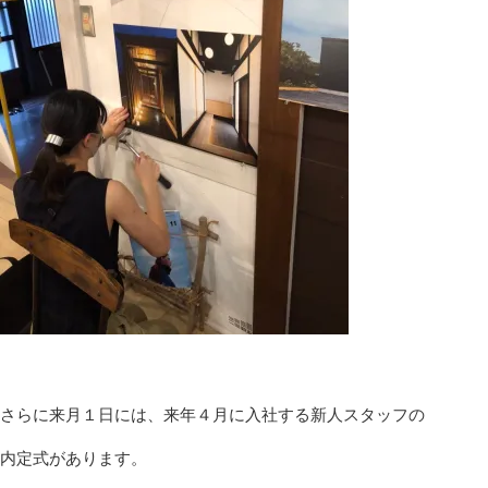
さらに来月１日には、来年４月に入社する新人スタッフの
内定式があります。