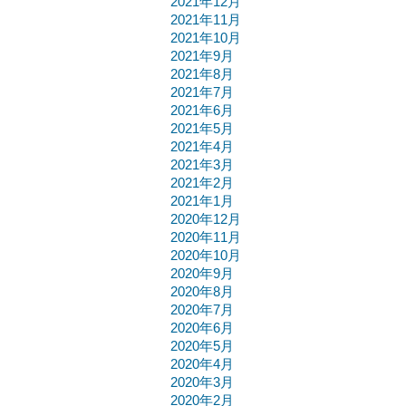
2021年12月
2021年11月
2021年10月
2021年9月
2021年8月
2021年7月
2021年6月
2021年5月
2021年4月
2021年3月
2021年2月
2021年1月
2020年12月
2020年11月
2020年10月
2020年9月
2020年8月
2020年7月
2020年6月
2020年5月
2020年4月
2020年3月
2020年2月