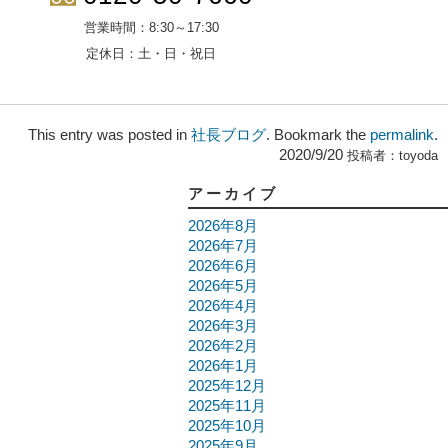
営業時間：
8:30～17:30
定休日：
土・日・祝日
This entry was posted in
社長ブログ
. Bookmark the
permalink
.
2020/9/20
投稿者：
toyoda
アーカイブ
2026年8月
2026年7月
2026年6月
2026年5月
2026年4月
2026年3月
2026年2月
2026年1月
2025年12月
2025年11月
2025年10月
2025年9月