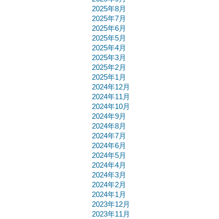
2025年8月
2025年7月
2025年6月
2025年5月
2025年4月
2025年3月
2025年2月
2025年1月
2024年12月
2024年11月
2024年10月
2024年9月
2024年8月
2024年7月
2024年6月
2024年5月
2024年4月
2024年3月
2024年2月
2024年1月
2023年12月
2023年11月