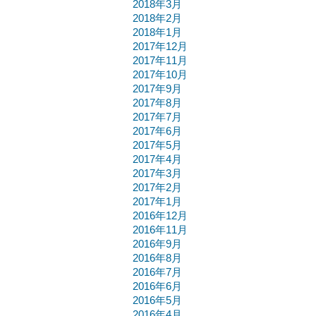
2018年3月
2018年2月
2018年1月
2017年12月
2017年11月
2017年10月
2017年9月
2017年8月
2017年7月
2017年6月
2017年5月
2017年4月
2017年3月
2017年2月
2017年1月
2016年12月
2016年11月
2016年9月
2016年8月
2016年7月
2016年6月
2016年5月
2016年4月