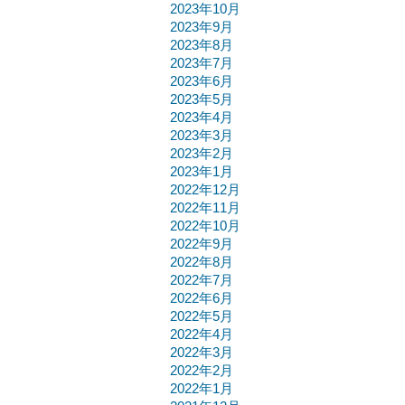
2023年10月
2023年9月
2023年8月
2023年7月
2023年6月
2023年5月
2023年4月
2023年3月
2023年2月
2023年1月
2022年12月
2022年11月
2022年10月
2022年9月
2022年8月
2022年7月
2022年6月
2022年5月
2022年4月
2022年3月
2022年2月
2022年1月