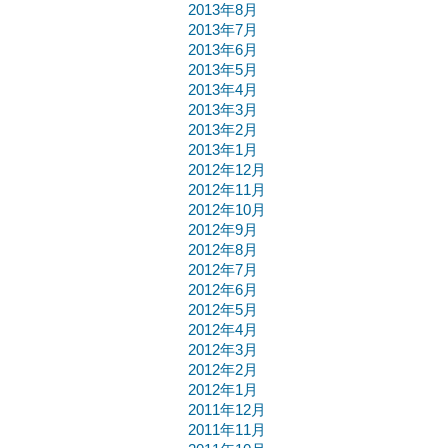
2013年8月
2013年7月
2013年6月
2013年5月
2013年4月
2013年3月
2013年2月
2013年1月
2012年12月
2012年11月
2012年10月
2012年9月
2012年8月
2012年7月
2012年6月
2012年5月
2012年4月
2012年3月
2012年2月
2012年1月
2011年12月
2011年11月