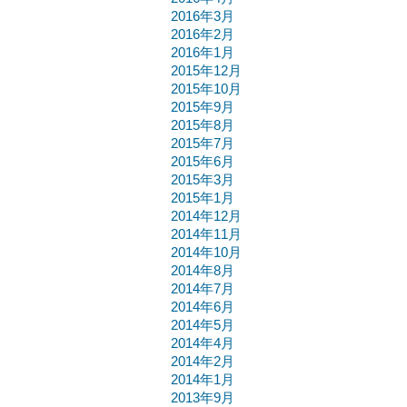
2016年3月
2016年2月
2016年1月
2015年12月
2015年10月
2015年9月
2015年8月
2015年7月
2015年6月
2015年3月
2015年1月
2014年12月
2014年11月
2014年10月
2014年8月
2014年7月
2014年6月
2014年5月
2014年4月
2014年2月
2014年1月
2013年9月