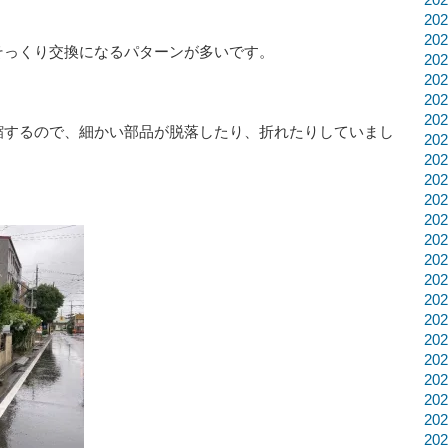
20
20
そっくり交換になるパターンが多いです。
20
20
20
20
縮するので、細かい部品が脱落したり、折れたりしていまし
20
20
20
20
20
20
20
20
20
20
20
20
20
20
20
20