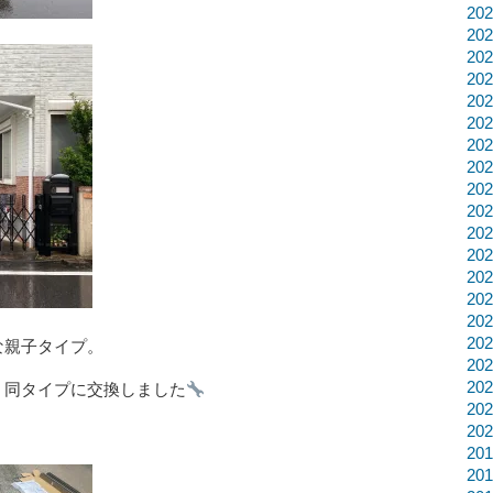
20
20
20
20
20
20
20
20
20
20
20
20
20
20
20
20
な親子タイプ。
20
20
、同タイプに交換しました
20
20
20
20