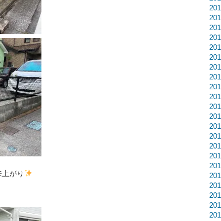
20
20
20
20
20
20
20
20
20
20
20
20
20
20
20
20
20
来上がり
20
20
20
20
20