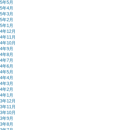
25年5月
25年4月
25年3月
25年2月
25年1月
24年12月
24年11月
24年10月
24年9月
24年8月
24年7月
24年6月
24年5月
24年4月
24年3月
24年2月
24年1月
23年12月
23年11月
23年10月
23年9月
23年8月
23年7月