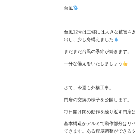
台風
台風12号は三郷には大きな被害を
出し、少し身構えました
まだまだ台風の季節が続きます。
十分な備えをいたしましょう
さて、今週も外構工事。
門扉の交換の様子を公開します。
毎日開け閉め動作を繰り返す門扉
基本構造がアルミで動作部分はリ
てきます。ある程度調整ができる