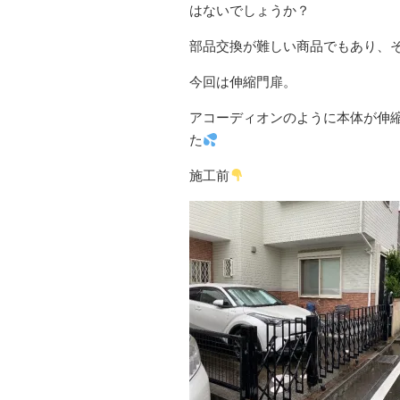
はないでしょうか？
部品交換が難しい商品でもあり、
今回は伸縮門扉。
アコーディオンのように本体が伸
た
施工前