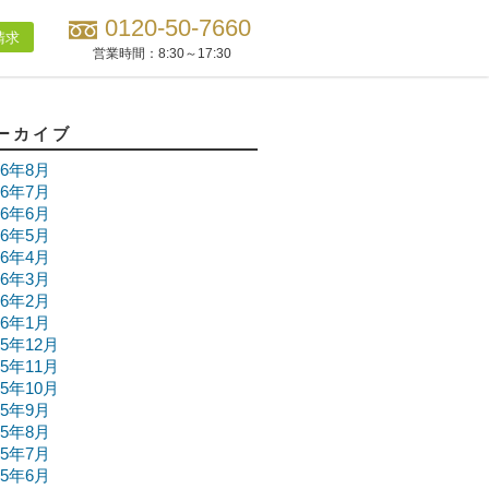
0120-50-7660
請求
営業時間：
8:30～17:30
ーカイブ
26年8月
26年7月
26年6月
26年5月
26年4月
26年3月
26年2月
26年1月
25年12月
25年11月
25年10月
25年9月
25年8月
25年7月
25年6月