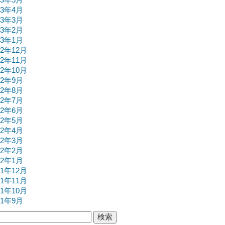
13年4月
13年3月
13年2月
13年1月
12年12月
12年11月
12年10月
12年9月
12年8月
12年7月
12年6月
12年5月
12年4月
12年3月
12年2月
12年1月
11年12月
11年11月
11年10月
11年9月
検索: