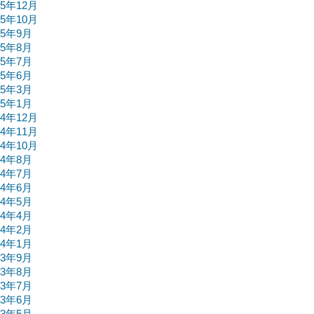
15年12月
15年10月
15年9月
15年8月
15年7月
15年6月
15年3月
15年1月
14年12月
14年11月
14年10月
14年8月
14年7月
14年6月
14年5月
14年4月
14年2月
14年1月
13年9月
13年8月
13年7月
13年6月
13年5月