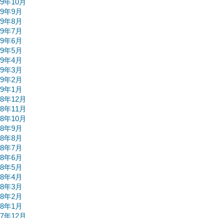
19年10月
19年9月
19年8月
19年7月
19年6月
19年5月
19年4月
19年3月
19年2月
19年1月
18年12月
18年11月
18年10月
18年9月
18年8月
18年7月
18年6月
18年5月
18年4月
18年3月
18年2月
18年1月
17年12月