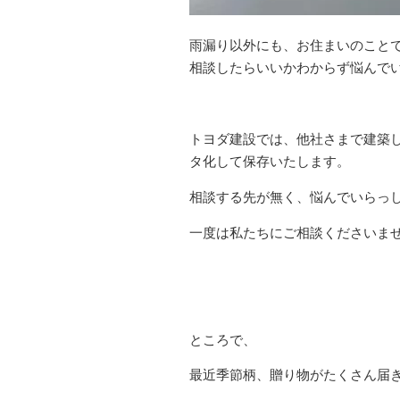
雨漏り以外にも、お住まいのこと
相談したらいいかわからず悩んで
トヨダ建設では、他社さまで建築
タ化して保存いたします。
相談する先が無く、悩んでいらっ
一度は私たちにご相談くださいま
ところで、
最近季節柄、贈り物がたくさん届