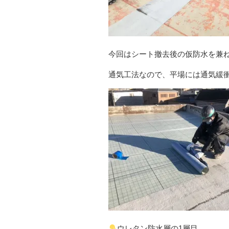
今回はシート撤去後の仮防水を兼
通気工法なので、平場には通気緩
ウレタン防水層の1層目