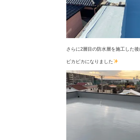
さらに2層目の防水層を施工した後
ピカピカになりました