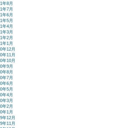
21年8月
21年7月
21年6月
21年5月
21年4月
21年3月
21年2月
21年1月
20年12月
20年11月
20年10月
20年9月
20年8月
20年7月
20年6月
20年5月
20年4月
20年3月
20年2月
20年1月
19年12月
19年11月