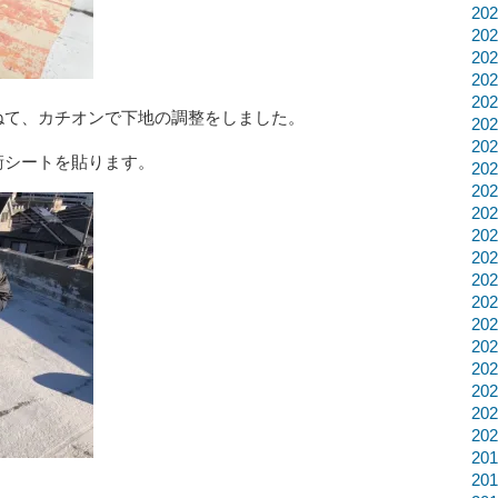
20
20
20
20
20
ねて、カチオンで下地の調整をしました。
20
20
衝シートを貼ります。
20
20
20
20
20
20
20
20
20
20
20
20
20
20
20