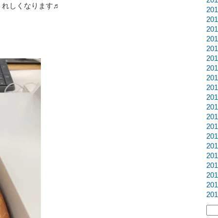
うれしくなります♬
20
20
20
20
20
20
20
20
20
20
20
20
20
20
20
20
20
20
20
20