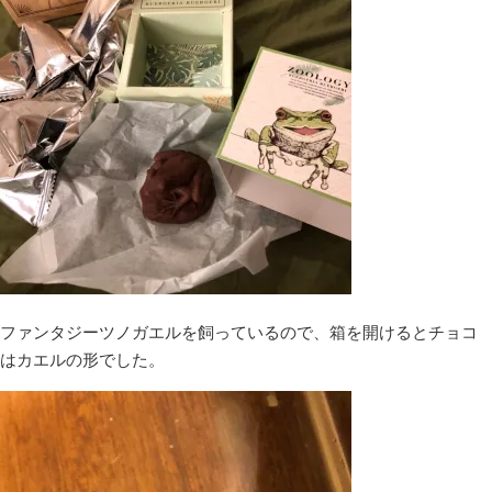
ファンタジーツノガエルを飼っているので、箱を開けるとチョコ
はカエルの形でした。