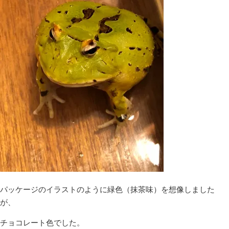
パッケージのイラストのように緑色（抹茶味）を想像しました
が、
チョコレート色でした。