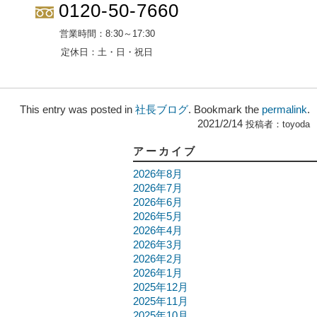
0120-50-7660
営業時間：
8:30～17:30
定休日：
土・日・祝日
This entry was posted in
社長ブログ
. Bookmark the
permalink
.
2021/2/14
投稿者：
toyoda
アーカイブ
2026年8月
2026年7月
2026年6月
2026年5月
2026年4月
2026年3月
2026年2月
2026年1月
2025年12月
2025年11月
2025年10月