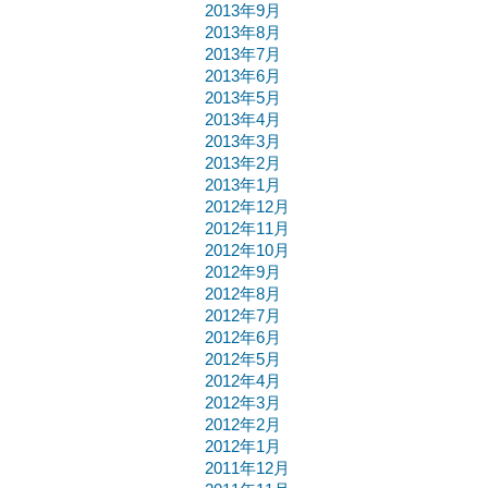
2013年9月
2013年8月
2013年7月
2013年6月
2013年5月
2013年4月
2013年3月
2013年2月
2013年1月
2012年12月
2012年11月
2012年10月
2012年9月
2012年8月
2012年7月
2012年6月
2012年5月
2012年4月
2012年3月
2012年2月
2012年1月
2011年12月