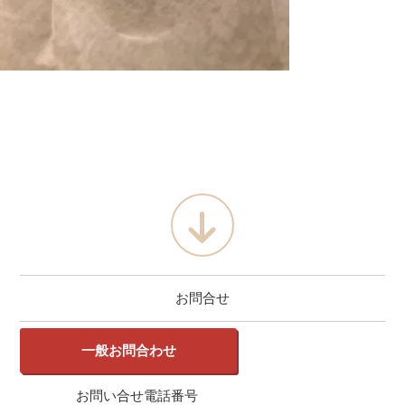
お問合せ
一般お問合わせ
お問い合せ電話番号