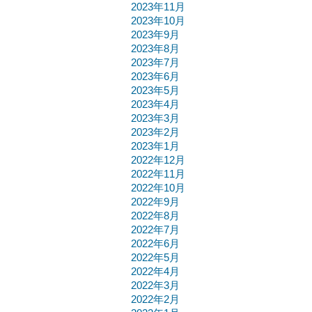
2023年11月
2023年10月
2023年9月
2023年8月
2023年7月
2023年6月
2023年5月
2023年4月
2023年3月
2023年2月
2023年1月
2022年12月
2022年11月
2022年10月
2022年9月
2022年8月
2022年7月
2022年6月
2022年5月
2022年4月
2022年3月
2022年2月