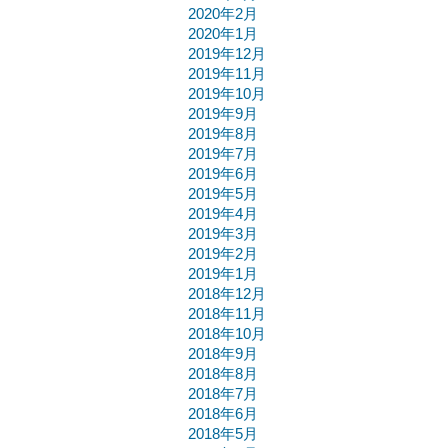
2020年2月
2020年1月
2019年12月
2019年11月
2019年10月
2019年9月
2019年8月
2019年7月
2019年6月
2019年5月
2019年4月
2019年3月
2019年2月
2019年1月
2018年12月
2018年11月
2018年10月
2018年9月
2018年8月
2018年7月
2018年6月
2018年5月