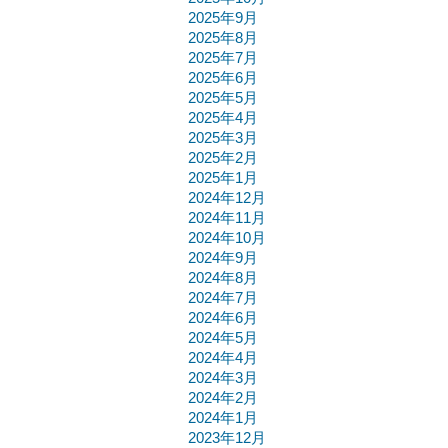
2025年9月
2025年8月
2025年7月
2025年6月
2025年5月
2025年4月
2025年3月
2025年2月
2025年1月
2024年12月
2024年11月
2024年10月
2024年9月
2024年8月
2024年7月
2024年6月
2024年5月
2024年4月
2024年3月
2024年2月
2024年1月
2023年12月