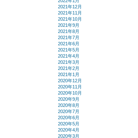
2022年1月
2021年12月
2021年11月
2021年10月
2021年9月
2021年8月
2021年7月
2021年6月
2021年5月
2021年4月
2021年3月
2021年2月
2021年1月
2020年12月
2020年11月
2020年10月
2020年9月
2020年8月
2020年7月
2020年6月
2020年5月
2020年4月
2020年3月