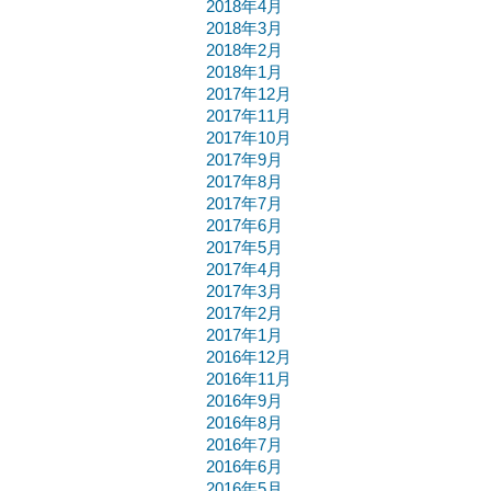
2018年4月
2018年3月
2018年2月
2018年1月
2017年12月
2017年11月
2017年10月
2017年9月
2017年8月
2017年7月
2017年6月
2017年5月
2017年4月
2017年3月
2017年2月
2017年1月
2016年12月
2016年11月
2016年9月
2016年8月
2016年7月
2016年6月
2016年5月