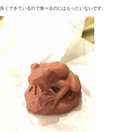
良くできているので食べるのにはもったいないです。