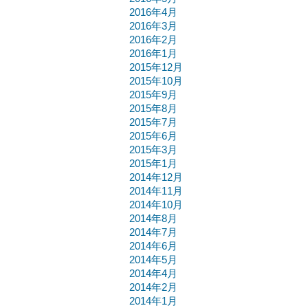
2016年4月
2016年3月
2016年2月
2016年1月
2015年12月
2015年10月
2015年9月
2015年8月
2015年7月
2015年6月
2015年3月
2015年1月
2014年12月
2014年11月
2014年10月
2014年8月
2014年7月
2014年6月
2014年5月
2014年4月
2014年2月
2014年1月