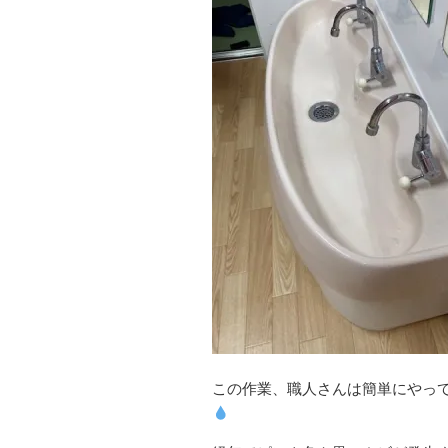
この作業、職人さんは簡単にやっ