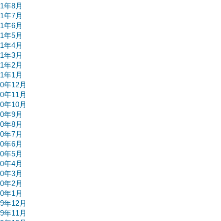
21年8月
21年7月
21年6月
21年5月
21年4月
21年3月
21年2月
21年1月
20年12月
20年11月
20年10月
20年9月
20年8月
20年7月
20年6月
20年5月
20年4月
20年3月
20年2月
20年1月
19年12月
19年11月