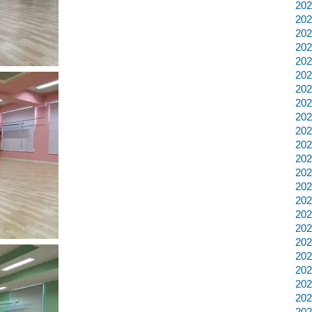
20
20
20
20
20
20
20
20
20
20
20
20
20
20
20
20
20
20
20
20
20
20
20