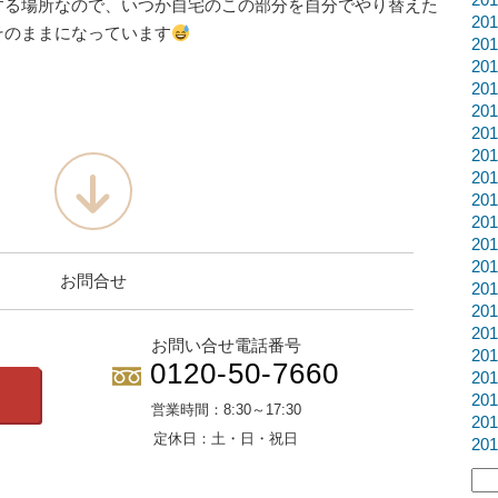
する場所なので、いつか自宅のこの部分を自分でやり替えた
20
そのままになっています
20
20
20
20
20
20
20
20
20
20
20
お問合せ
20
20
20
お問い合せ電話番号
20
0120-50-7660
20
20
営業時間：
8:30～17:30
20
定休日：
土・日・祝日
20