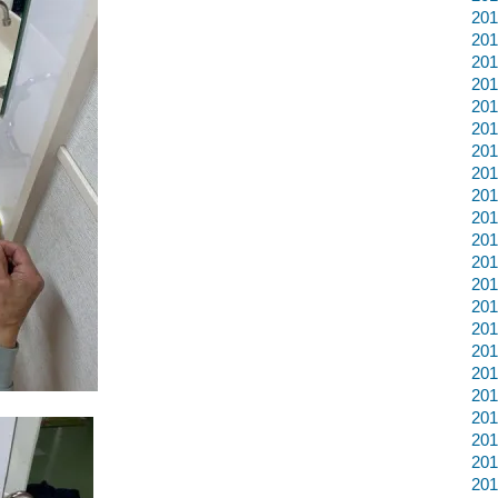
20
20
20
20
20
20
20
20
20
20
20
20
20
20
20
20
20
20
20
20
20
20