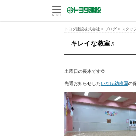
トヨダ建設株式会社
MENU
トヨダ建設株式会社
>
ブログ
>
スタッ
キレイな教室♬
土曜日の長本です⛑
先週お知らせした
いなほ幼稚園
の