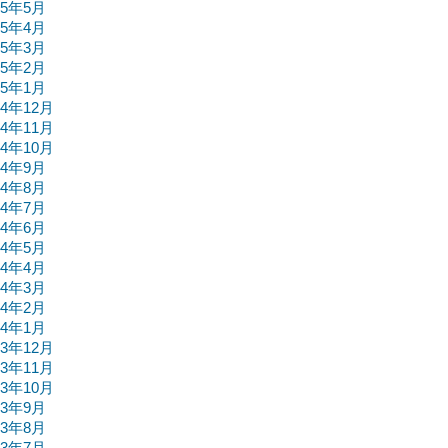
25年5月
25年4月
25年3月
25年2月
25年1月
24年12月
24年11月
24年10月
24年9月
24年8月
24年7月
24年6月
24年5月
24年4月
24年3月
24年2月
24年1月
23年12月
23年11月
23年10月
23年9月
23年8月
23年7月