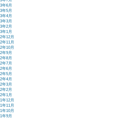
23年6月
23年5月
23年4月
23年3月
23年2月
23年1月
22年12月
22年11月
22年10月
22年9月
22年8月
22年7月
22年6月
22年5月
22年4月
22年3月
22年2月
22年1月
21年12月
21年11月
21年10月
21年9月