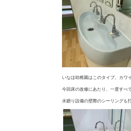
いなほ幼稚園はこのタイプ。カワイイで
今回床の改修にあたり、一度すべ
水廻り設備の壁際のシーリングも