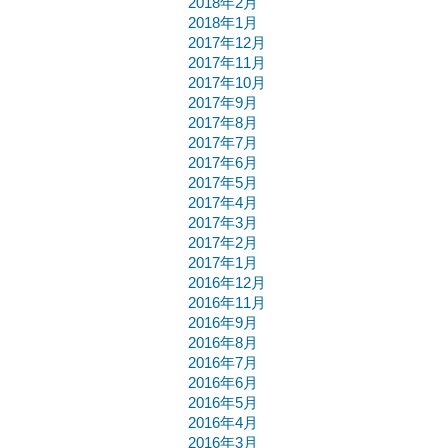
2018年2月
2018年1月
2017年12月
2017年11月
2017年10月
2017年9月
2017年8月
2017年7月
2017年6月
2017年5月
2017年4月
2017年3月
2017年2月
2017年1月
2016年12月
2016年11月
2016年9月
2016年8月
2016年7月
2016年6月
2016年5月
2016年4月
2016年3月