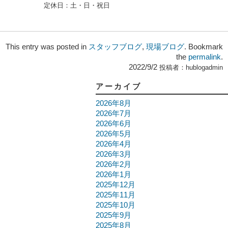
定休日：
土・日・祝日
This entry was posted in
スタッフブログ
,
現場ブログ
. Bookmark
the
permalink
.
2022/9/2
投稿者：
hublogadmin
アーカイブ
2026年8月
2026年7月
2026年6月
2026年5月
2026年4月
2026年3月
2026年2月
2026年1月
2025年12月
2025年11月
2025年10月
2025年9月
2025年8月