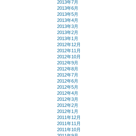
2013年7月
2013年6月
2013年5月
2013年4月
2013年3月
2013年2月
2013年1月
2012年12月
2012年11月
2012年10月
2012年9月
2012年8月
2012年7月
2012年6月
2012年5月
2012年4月
2012年3月
2012年2月
2012年1月
2011年12月
2011年11月
2011年10月
2011年9月