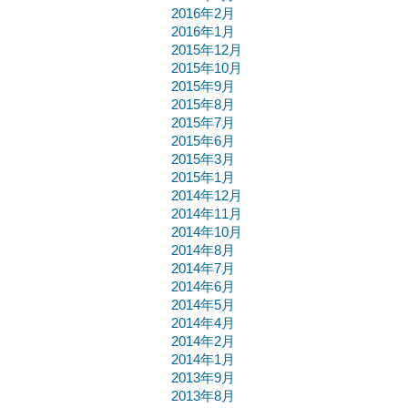
2016年2月
2016年1月
2015年12月
2015年10月
2015年9月
2015年8月
2015年7月
2015年6月
2015年3月
2015年1月
2014年12月
2014年11月
2014年10月
2014年8月
2014年7月
2014年6月
2014年5月
2014年4月
2014年2月
2014年1月
2013年9月
2013年8月