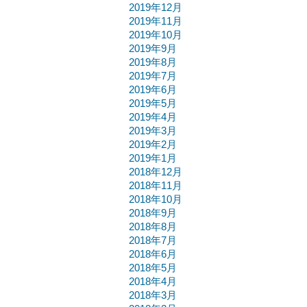
2019年12月
2019年11月
2019年10月
2019年9月
2019年8月
2019年7月
2019年6月
2019年5月
2019年4月
2019年3月
2019年2月
2019年1月
2018年12月
2018年11月
2018年10月
2018年9月
2018年8月
2018年7月
2018年6月
2018年5月
2018年4月
2018年3月