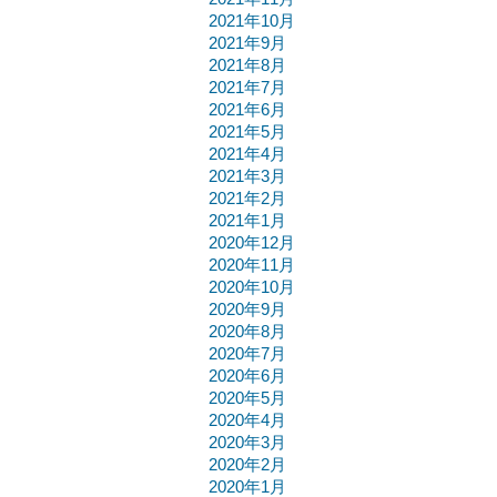
2021年10月
2021年9月
2021年8月
2021年7月
2021年6月
2021年5月
2021年4月
2021年3月
2021年2月
2021年1月
2020年12月
2020年11月
2020年10月
2020年9月
2020年8月
2020年7月
2020年6月
2020年5月
2020年4月
2020年3月
2020年2月
2020年1月