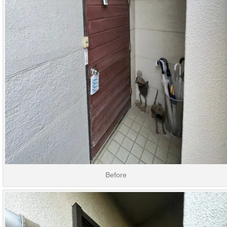
Before