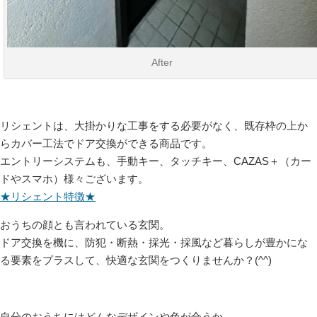
After
リシェントは、大掛かりな工事をする必要がなく、既存枠の上か
らカバー工法でドア交換ができる商品です。
エントリーシステムも、手動キー、タッチキー、CAZAS＋（カー
ドやスマホ）様々ございます。
★リシェント特徴★
おうちの顔とも言われている玄関。
ドア交換を機に、防犯・断熱・採光・採風など暮らしが豊かにな
る要素をプラスして、快適な玄関をつくりませんか？(^^)