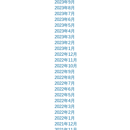
2023年9月
2023年8月
2023年7月
2023年6月
2023年5月
2023年4月
2023年3月
2023年2月
2023年1月
2022年12月
2022年11月
2022年10月
2022年9月
2022年8月
2022年7月
2022年6月
2022年5月
2022年4月
2022年3月
2022年2月
2022年1月
2021年12月
2021年11月