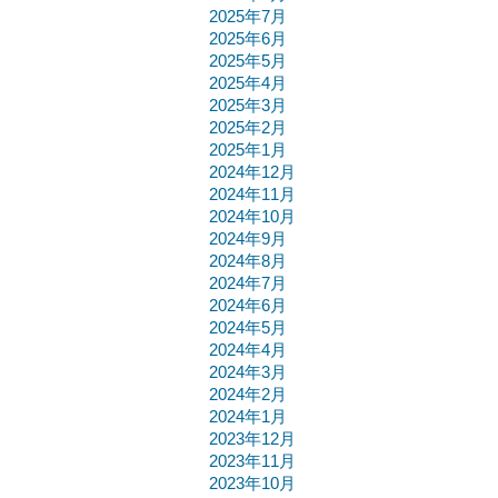
2025年7月
2025年6月
2025年5月
2025年4月
2025年3月
2025年2月
2025年1月
2024年12月
2024年11月
2024年10月
2024年9月
2024年8月
2024年7月
2024年6月
2024年5月
2024年4月
2024年3月
2024年2月
2024年1月
2023年12月
2023年11月
2023年10月