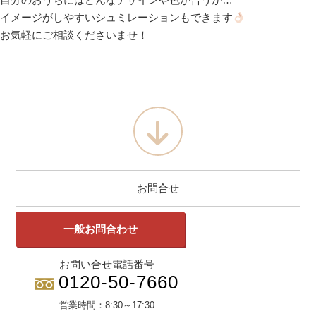
自分のおうちにはどんなデザインや色が合うか…
イメージがしやすいシュミレーションもできます
お気軽にご相談くださいませ！
お問合せ
一般お問合わせ
お問い合せ電話番号
0120-50-7660
営業時間：
8:30～17:30