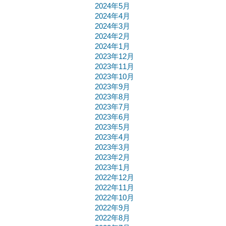
2024年5月
2024年4月
2024年3月
2024年2月
2024年1月
2023年12月
2023年11月
2023年10月
2023年9月
2023年8月
2023年7月
2023年6月
2023年5月
2023年4月
2023年3月
2023年2月
2023年1月
2022年12月
2022年11月
2022年10月
2022年9月
2022年8月