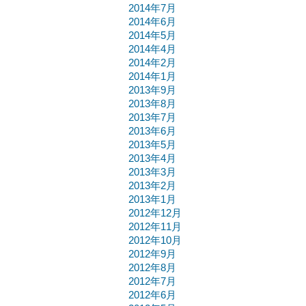
2014年7月
2014年6月
2014年5月
2014年4月
2014年2月
2014年1月
2013年9月
2013年8月
2013年7月
2013年6月
2013年5月
2013年4月
2013年3月
2013年2月
2013年1月
2012年12月
2012年11月
2012年10月
2012年9月
2012年8月
2012年7月
2012年6月