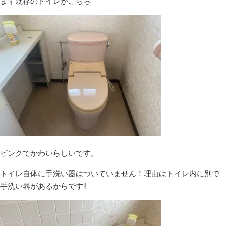
まず既存のトイレがこちら
ピンクでかわいらしいです。
トイレ自体に手洗い器はついていません！理由はトイレ内に別で
手洗い器があるからです⇩