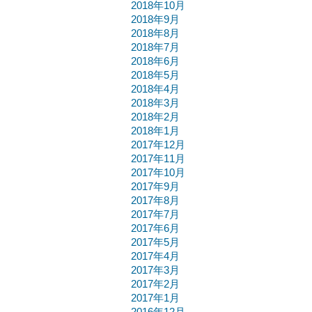
2018年10月
2018年9月
2018年8月
2018年7月
2018年6月
2018年5月
2018年4月
2018年3月
2018年2月
2018年1月
2017年12月
2017年11月
2017年10月
2017年9月
2017年8月
2017年7月
2017年6月
2017年5月
2017年4月
2017年3月
2017年2月
2017年1月
2016年12月