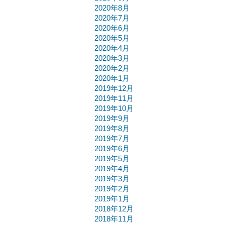
2020年8月
2020年7月
2020年6月
2020年5月
2020年4月
2020年3月
2020年2月
2020年1月
2019年12月
2019年11月
2019年10月
2019年9月
2019年8月
2019年7月
2019年6月
2019年5月
2019年4月
2019年3月
2019年2月
2019年1月
2018年12月
2018年11月