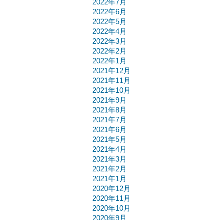
2022年7月
2022年6月
2022年5月
2022年4月
2022年3月
2022年2月
2022年1月
2021年12月
2021年11月
2021年10月
2021年9月
2021年8月
2021年7月
2021年6月
2021年5月
2021年4月
2021年3月
2021年2月
2021年1月
2020年12月
2020年11月
2020年10月
2020年9月