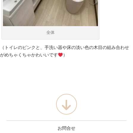
全体
（トイレのピンクと、手洗い器や床の淡い色の木目の組み合わせ
がめちゃくちゃかわいいです
）
お問合せ