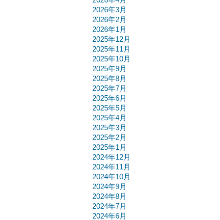
2026年3月
2026年2月
2026年1月
2025年12月
2025年11月
2025年10月
2025年9月
2025年8月
2025年7月
2025年6月
2025年5月
2025年4月
2025年3月
2025年2月
2025年1月
2024年12月
2024年11月
2024年10月
2024年9月
2024年8月
2024年7月
2024年6月