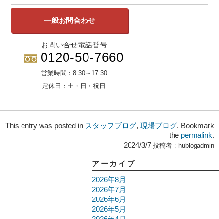
一般お問合わせ
お問い合せ電話番号
0120-50-7660
営業時間：
8:30～17:30
定休日：
土・日・祝日
This entry was posted in
スタッフブログ
,
現場ブログ
. Bookmark
the
permalink
.
2024/3/7
投稿者：
hublogadmin
アーカイブ
2026年8月
2026年7月
2026年6月
2026年5月
2026年4月