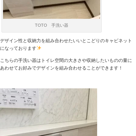
TOTO 手洗い器
デザイン性と収納力を組み合わせたいいとこどりのキャビネット
になっております
こちらの手洗い器はトイレ空間の大きさや収納したいものの量に
あわせてお好みでデザインを組み合わせることができます！