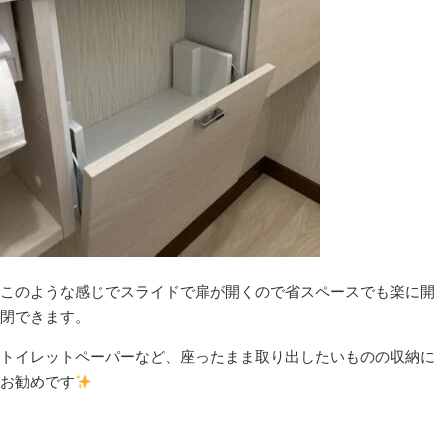
このような感じでスライドで扉が開くので省スペースでも楽に開
閉できます。
トイレットペーパーなど、座ったまま取り出したいものの収納に
お勧めです