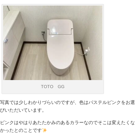
TOTO GG
写真では少しわかりづらいのですが、色はパステルピンクをお選
びいただいています。
ピンクはやはりあたたかみのあるカラーなのでそこは変えたくな
かったとのことです