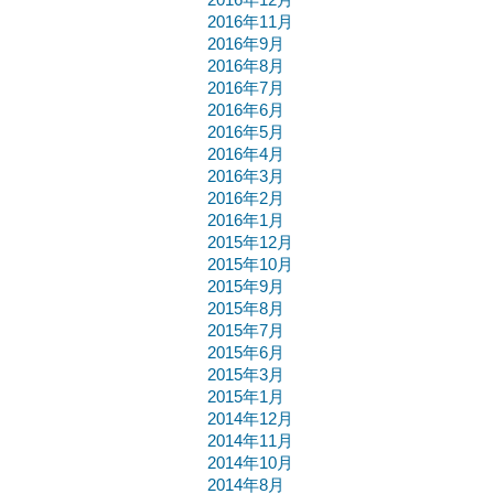
2016年11月
2016年9月
2016年8月
2016年7月
2016年6月
2016年5月
2016年4月
2016年3月
2016年2月
2016年1月
2015年12月
2015年10月
2015年9月
2015年8月
2015年7月
2015年6月
2015年3月
2015年1月
2014年12月
2014年11月
2014年10月
2014年8月