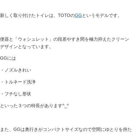
新しく取り付けたトイレは、TOTOの
GG
というモデルです。
便器と「ウォシュレット」の段差やすき間を極力抑えたクリーン
デザインとなっています。
GGには
・ノズルきれい
・トルネード洗浄
・フチなし形状
といった３つの特長があります^_^
また、GGは奥行きがコンパクトサイズなので空間にゆとりを持た