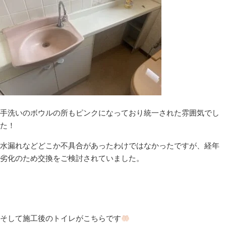
手洗いのボウルの所もピンクになっており統一された雰囲気でし
た！
水漏れなどどこか不具合があったわけではなかったですが、経年
劣化のため交換をご検討されていました。
そして施工後のトイレがこちらです