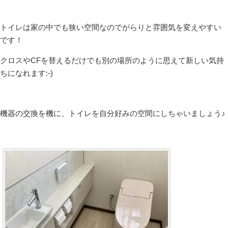
トイレは家の中でも狭い空間なのでがらりと雰囲気を変えやすい
です！
クロスやCFを替えるだけでも別の場所のように思えて新しい気持
ちになれます:-)
機器の交換を機に、トイレを自分好みの空間にしちゃいましょう♪