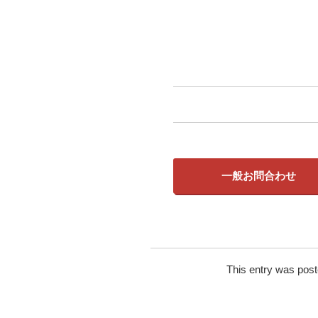
一般お問合わせ
This entry was pos