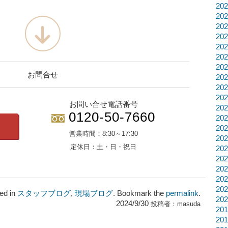
20
20
20
20
20
20
20
お問合せ
20
20
20
お問い合せ電話番号
20
0120-50-7660
20
20
営業時間：
8:30～17:30
20
定休日：
土・日・祝日
20
20
20
20
20
ted in
スタッフブログ
,
現場ブログ
. Bookmark the
permalink
.
20
2024/9/30
投稿者：
masuda
20
20