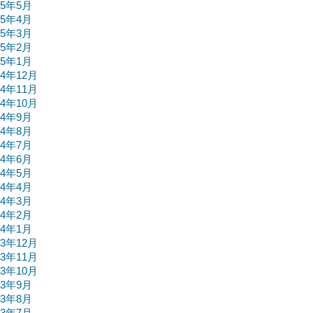
25年5月
25年4月
25年3月
25年2月
25年1月
24年12月
24年11月
24年10月
24年9月
24年8月
24年7月
24年6月
24年5月
24年4月
24年3月
24年2月
24年1月
23年12月
23年11月
23年10月
23年9月
23年8月
23年7月