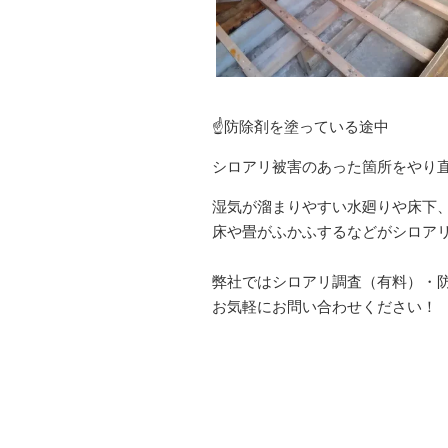
☝防除剤を塗っている途中
シロアリ被害のあった箇所をやり
湿気が溜まりやすい水廻りや床下
床や畳がふかふするなどがシロア
弊社ではシロアリ調査（有料）・
お気軽にお問い合わせください！