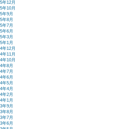
15年12月
15年10月
15年9月
15年8月
15年7月
15年6月
15年3月
15年1月
14年12月
14年11月
14年10月
14年8月
14年7月
14年6月
14年5月
14年4月
14年2月
14年1月
13年9月
13年8月
13年7月
13年6月
13年5月