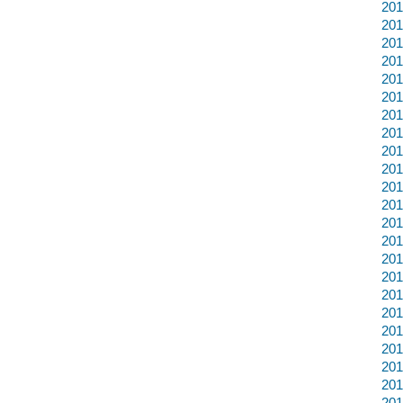
20
20
20
20
20
20
20
20
20
20
20
20
20
20
20
20
20
20
20
20
20
20
20