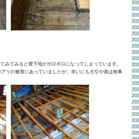
20
20
20
20
20
20
20
20
20
20
してみてみると畳下地がボロボロになってしまっています。
20
20
ロアリの被害にあっていましたが、幸いにも大引や束は無事
20
20
20
20
20
20
20
20
20
20
20