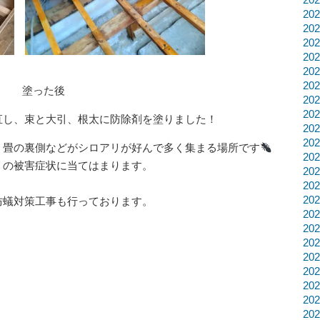
20
20
20
20
20
20
 塗った後
20
20
直し、束と大引、根太に防除剤を塗りました！
20
20
、畳の裏側などがシロアリが好んで多く集まる場所です
20
リの被害症状に当てはまります。
20
20
20
防蟻対策工事も行っております。
20
20
20
20
20
20
20
20