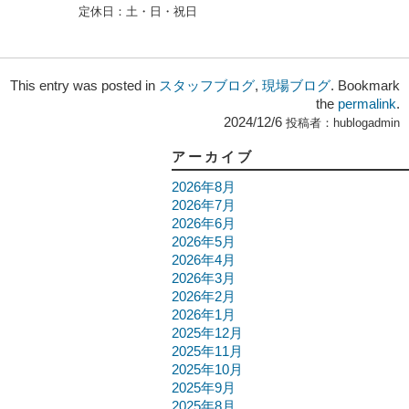
定休日：
土・日・祝日
This entry was posted in
スタッフブログ
,
現場ブログ
. Bookmark
the
permalink
.
2024/12/6
投稿者：
hublogadmin
アーカイブ
2026年8月
2026年7月
2026年6月
2026年5月
2026年4月
2026年3月
2026年2月
2026年1月
2025年12月
2025年11月
2025年10月
2025年9月
2025年8月