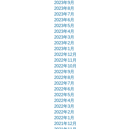
2023年9月
2023年8月
2023年7月
2023年6月
2023年5月
2023年4月
2023年3月
2023年2月
2023年1月
2022年12月
2022年11月
2022年10月
2022年9月
2022年8月
2022年7月
2022年6月
2022年5月
2022年4月
2022年3月
2022年2月
2022年1月
2021年12月