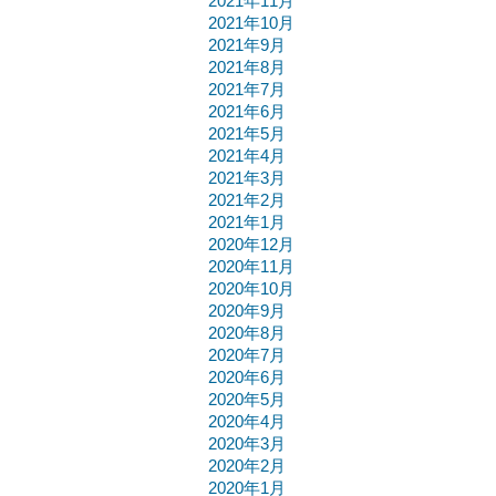
2021年11月
2021年10月
2021年9月
2021年8月
2021年7月
2021年6月
2021年5月
2021年4月
2021年3月
2021年2月
2021年1月
2020年12月
2020年11月
2020年10月
2020年9月
2020年8月
2020年7月
2020年6月
2020年5月
2020年4月
2020年3月
2020年2月
2020年1月