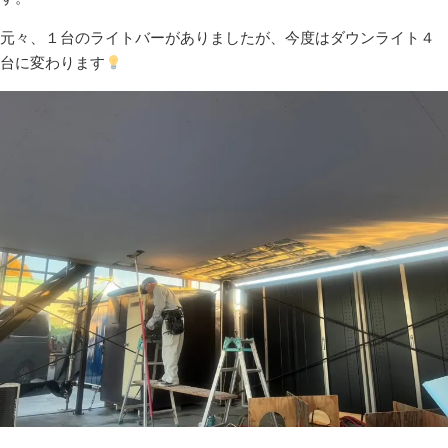
元々、１台のライトバーがありましたが、今度はダウンライト４
台に変わります