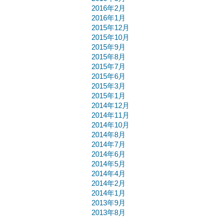
2016年2月
2016年1月
2015年12月
2015年10月
2015年9月
2015年8月
2015年7月
2015年6月
2015年3月
2015年1月
2014年12月
2014年11月
2014年10月
2014年8月
2014年7月
2014年6月
2014年5月
2014年4月
2014年2月
2014年1月
2013年9月
2013年8月