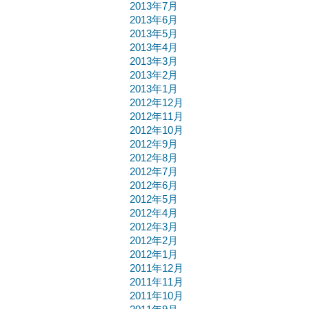
2013年7月
2013年6月
2013年5月
2013年4月
2013年3月
2013年2月
2013年1月
2012年12月
2012年11月
2012年10月
2012年9月
2012年8月
2012年7月
2012年6月
2012年5月
2012年4月
2012年3月
2012年2月
2012年1月
2011年12月
2011年11月
2011年10月