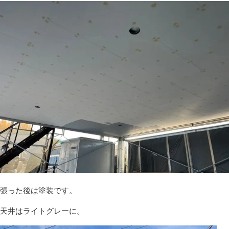
張った後は塗装です。
天井はライトグレーに。