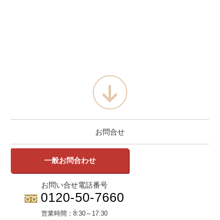
お問合せ
一般お問合わせ
お問い合せ電話番号
0120-50-7660
営業時間：
8:30～17:30