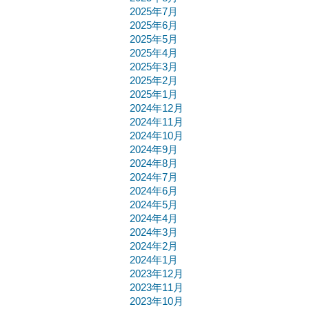
2025年7月
2025年6月
2025年5月
2025年4月
2025年3月
2025年2月
2025年1月
2024年12月
2024年11月
2024年10月
2024年9月
2024年8月
2024年7月
2024年6月
2024年5月
2024年4月
2024年3月
2024年2月
2024年1月
2023年12月
2023年11月
2023年10月