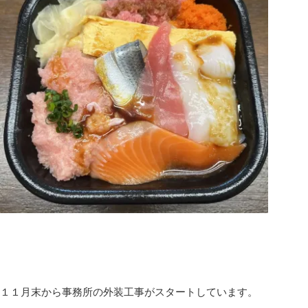
１１月末から事務所の外装工事がスタートしています。