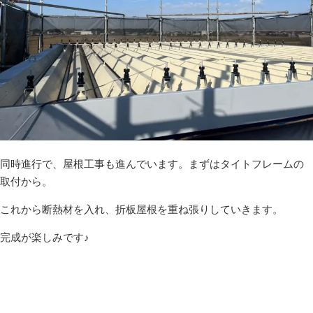
同時進行で、屋根工事も進んでいます。まずはタイトフレームの
取付から。
これから断熱材を入れ、折板屋根を重ね張りしていきます。
完成が楽しみです♪