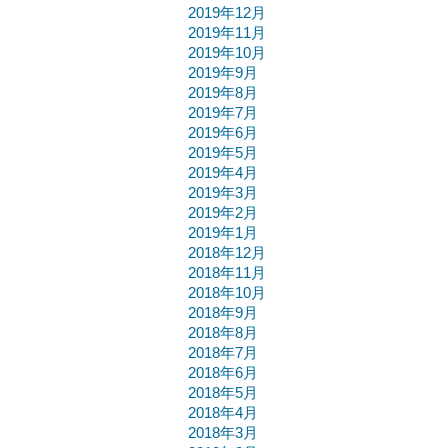
2019年12月
2019年11月
2019年10月
2019年9月
2019年8月
2019年7月
2019年6月
2019年5月
2019年4月
2019年3月
2019年2月
2019年1月
2018年12月
2018年11月
2018年10月
2018年9月
2018年8月
2018年7月
2018年6月
2018年5月
2018年4月
2018年3月