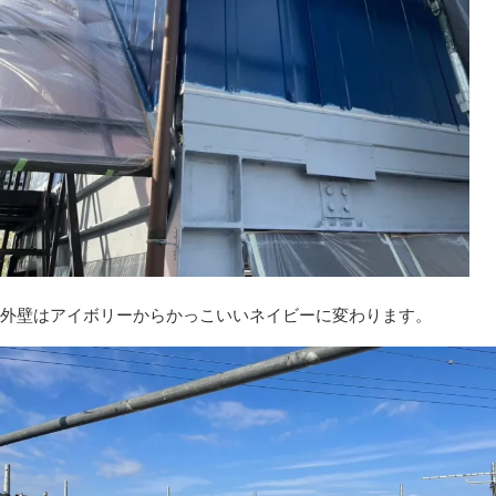
外壁はアイボリーからかっこいいネイビーに変わります。