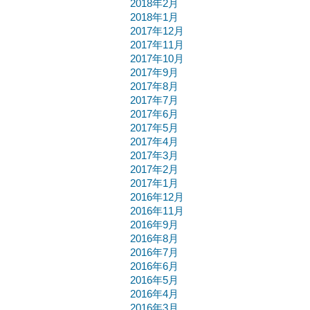
2018年2月
2018年1月
2017年12月
2017年11月
2017年10月
2017年9月
2017年8月
2017年7月
2017年6月
2017年5月
2017年4月
2017年3月
2017年2月
2017年1月
2016年12月
2016年11月
2016年9月
2016年8月
2016年7月
2016年6月
2016年5月
2016年4月
2016年3月