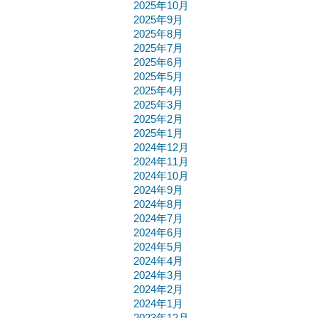
2025年10月
2025年9月
2025年8月
2025年7月
2025年6月
2025年5月
2025年4月
2025年3月
2025年2月
2025年1月
2024年12月
2024年11月
2024年10月
2024年9月
2024年8月
2024年7月
2024年6月
2024年5月
2024年4月
2024年3月
2024年2月
2024年1月