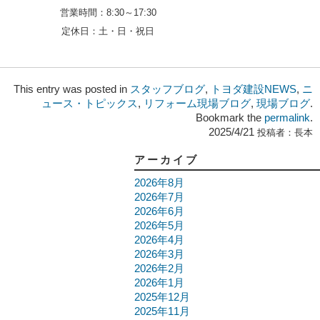
営業時間：
8:30～17:30
定休日：
土・日・祝日
This entry was posted in
スタッフブログ
,
トヨダ建設NEWS
,
ニ
ュース・トピックス
,
リフォーム現場ブログ
,
現場ブログ
.
Bookmark the
permalink
.
2025/4/21
投稿者：
長本
アーカイブ
2026年8月
2026年7月
2026年6月
2026年5月
2026年4月
2026年3月
2026年2月
2026年1月
2025年12月
2025年11月