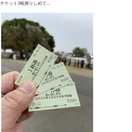
チケット3枚握りしめて…