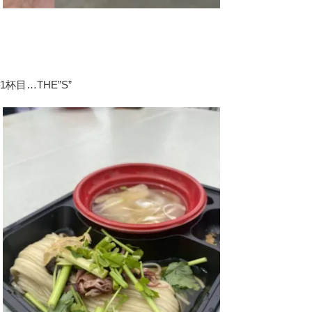
1杯目…THE”S”