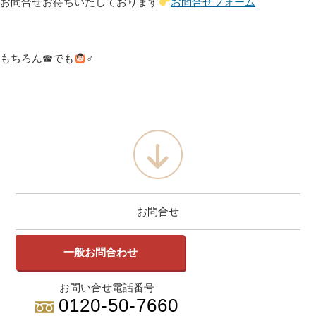
お問合せお待ちいたしております
お問合せフォーム
もちろん☎でも
‍♂
お問合せ
一般お問合わせ
お問い合せ電話番号
0120-50-7660