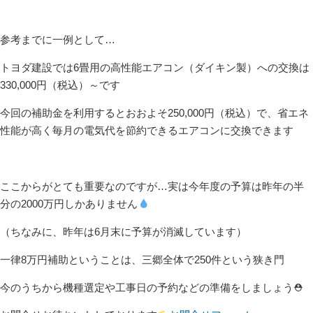
参考までに一例として…
トヨダ建設では6畳用の高性能エアコン（ダイキン製）への交換は
330,000円（税込）～です
今回の補助金を利用するとおおよそ250,000円（税込）で、省エネ
性能が高く毎月の電気代を節約できるエアコンに交換できます
ここからがとても重要なのですが…実は今年度の予算は昨年の半
分の2000万円しかありません
（ちなみに、昨年は6月末に予算が消滅しています）
一律8万円補助ということは、三郷全体で250件という狭き門
今のうちから機種選定や工事日の予約などの準備をしましょう⛑