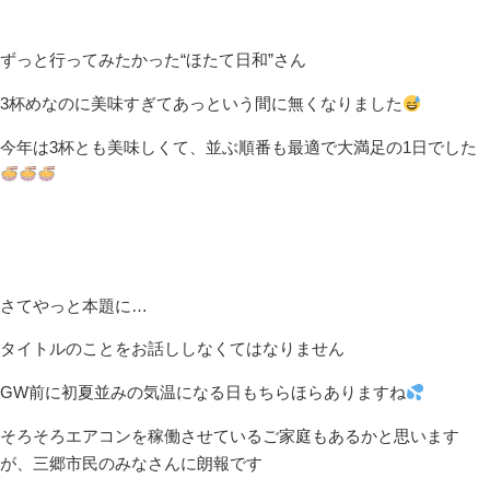
ずっと行ってみたかった“ほたて日和”さん
3杯めなのに美味すぎてあっという間に無くなりました
今年は3杯とも美味しくて、並ぶ順番も最適で大満足の1日でした
さてやっと本題に…
タイトルのことをお話ししなくてはなりません
GW前に初夏並みの気温になる日もちらほらありますね
そろそろエアコンを稼働させているご家庭もあるかと思います
が、三郷市民のみなさんに朗報です