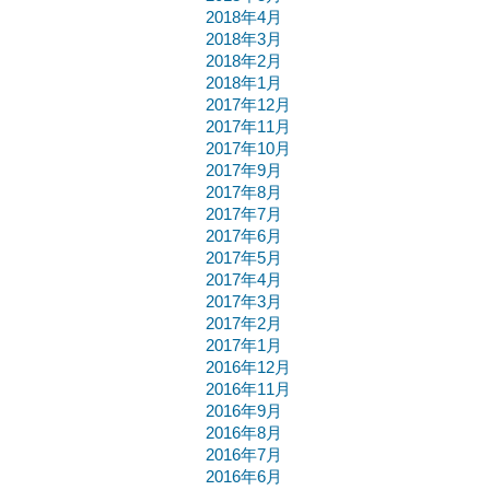
2018年4月
2018年3月
2018年2月
2018年1月
2017年12月
2017年11月
2017年10月
2017年9月
2017年8月
2017年7月
2017年6月
2017年5月
2017年4月
2017年3月
2017年2月
2017年1月
2016年12月
2016年11月
2016年9月
2016年8月
2016年7月
2016年6月