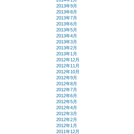
2014年1月
2013年9月
2013年8月
2013年7月
2013年6月
2013年5月
2013年4月
2013年3月
2013年2月
2013年1月
2012年12月
2012年11月
2012年10月
2012年9月
2012年8月
2012年7月
2012年6月
2012年5月
2012年4月
2012年3月
2012年2月
2012年1月
2011年12月