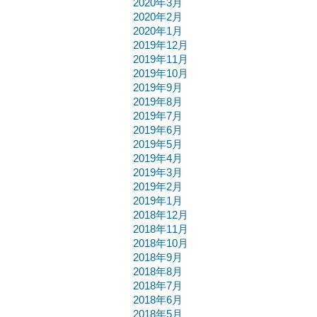
2020年3月
2020年2月
2020年1月
2019年12月
2019年11月
2019年10月
2019年9月
2019年8月
2019年7月
2019年6月
2019年5月
2019年4月
2019年3月
2019年2月
2019年1月
2018年12月
2018年11月
2018年10月
2018年9月
2018年8月
2018年7月
2018年6月
2018年5月