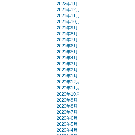
2022年1月
2021年12月
2021年11月
2021年10月
2021年9月
2021年8月
2021年7月
2021年6月
2021年5月
2021年4月
2021年3月
2021年2月
2021年1月
2020年12月
2020年11月
2020年10月
2020年9月
2020年8月
2020年7月
2020年6月
2020年5月
2020年4月