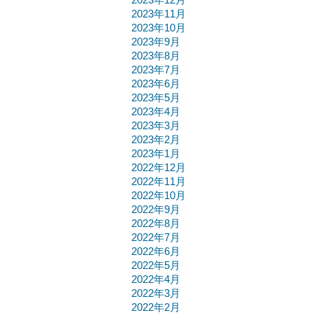
2023年12月
2023年11月
2023年10月
2023年9月
2023年8月
2023年7月
2023年6月
2023年5月
2023年4月
2023年3月
2023年2月
2023年1月
2022年12月
2022年11月
2022年10月
2022年9月
2022年8月
2022年7月
2022年6月
2022年5月
2022年4月
2022年3月
2022年2月