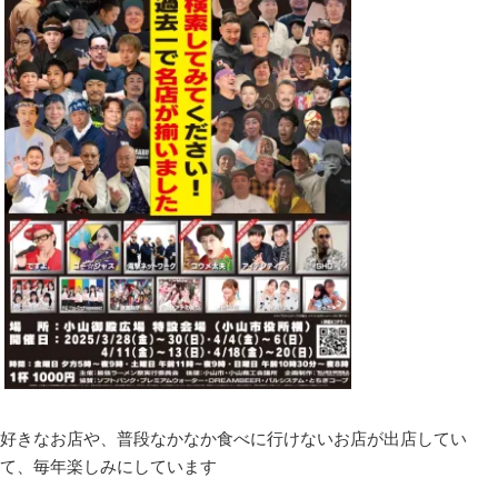
好きなお店や、普段なかなか食べに行けないお店が出店してい
て、毎年楽しみにしています