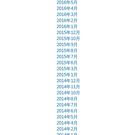
2016年5月
2016年4月
2016年3月
2016年2月
2016年1月
2015年12月
2015年10月
2015年9月
2015年8月
2015年7月
2015年6月
2015年3月
2015年1月
2014年12月
2014年11月
2014年10月
2014年8月
2014年7月
2014年6月
2014年5月
2014年4月
2014年2月