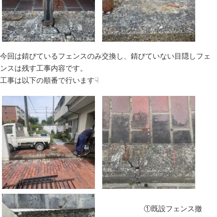
今回は錆びているフェンスのみ交換し、錆びていない目隠しフェ
ンスは残す工事内容です。
工事は以下の順番で行います☟
①既設フェンス撤