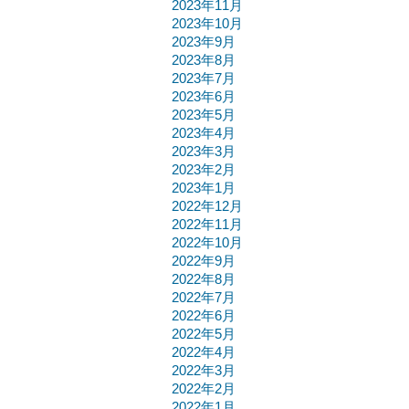
2023年11月
2023年10月
2023年9月
2023年8月
2023年7月
2023年6月
2023年5月
2023年4月
2023年3月
2023年2月
2023年1月
2022年12月
2022年11月
2022年10月
2022年9月
2022年8月
2022年7月
2022年6月
2022年5月
2022年4月
2022年3月
2022年2月
2022年1月