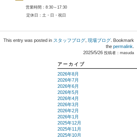
営業時間：
8:30～17:30
定休日：
土・日・祝日
This entry was posted in
スタッフブログ
,
現場ブログ
. Bookmark
the
permalink
.
2025/5/26
投稿者：
masuda
アーカイブ
2026年8月
2026年7月
2026年6月
2026年5月
2026年4月
2026年3月
2026年2月
2026年1月
2025年12月
2025年11月
2025年10月