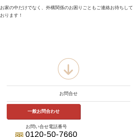
お家の中だけでなく、外構関係のお困りごともご連絡お待ちして
おります！
お問合せ
一般お問合わせ
お問い合せ電話番号
0120-50-7660