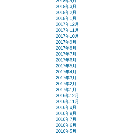
2018年4月
2018年3月
2018年2月
2018年1月
2017年12月
2017年11月
2017年10月
2017年9月
2017年8月
2017年7月
2017年6月
2017年5月
2017年4月
2017年3月
2017年2月
2017年1月
2016年12月
2016年11月
2016年9月
2016年8月
2016年7月
2016年6月
2016年5月