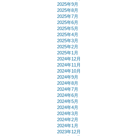
2025年9月
2025年8月
2025年7月
2025年6月
2025年5月
2025年4月
2025年3月
2025年2月
2025年1月
2024年12月
2024年11月
2024年10月
2024年9月
2024年8月
2024年7月
2024年6月
2024年5月
2024年4月
2024年3月
2024年2月
2024年1月
2023年12月