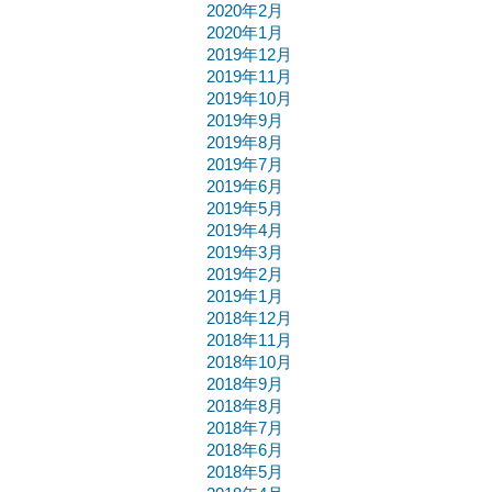
2020年2月
2020年1月
2019年12月
2019年11月
2019年10月
2019年9月
2019年8月
2019年7月
2019年6月
2019年5月
2019年4月
2019年3月
2019年2月
2019年1月
2018年12月
2018年11月
2018年10月
2018年9月
2018年8月
2018年7月
2018年6月
2018年5月