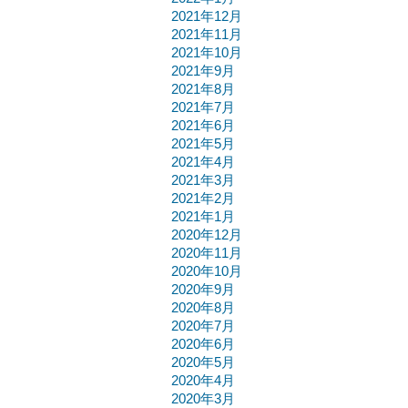
2021年12月
2021年11月
2021年10月
2021年9月
2021年8月
2021年7月
2021年6月
2021年5月
2021年4月
2021年3月
2021年2月
2021年1月
2020年12月
2020年11月
2020年10月
2020年9月
2020年8月
2020年7月
2020年6月
2020年5月
2020年4月
2020年3月