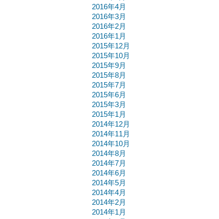
2016年4月
2016年3月
2016年2月
2016年1月
2015年12月
2015年10月
2015年9月
2015年8月
2015年7月
2015年6月
2015年3月
2015年1月
2014年12月
2014年11月
2014年10月
2014年8月
2014年7月
2014年6月
2014年5月
2014年4月
2014年2月
2014年1月