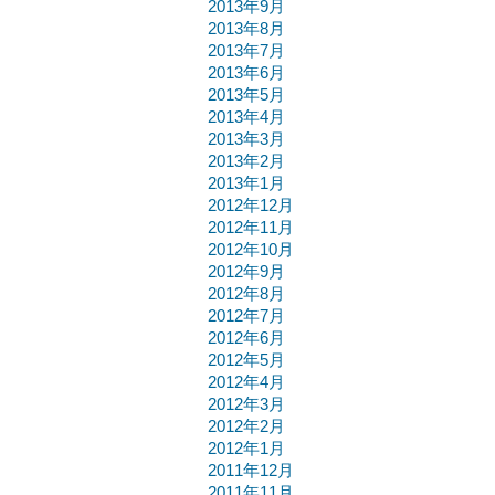
2013年9月
2013年8月
2013年7月
2013年6月
2013年5月
2013年4月
2013年3月
2013年2月
2013年1月
2012年12月
2012年11月
2012年10月
2012年9月
2012年8月
2012年7月
2012年6月
2012年5月
2012年4月
2012年3月
2012年2月
2012年1月
2011年12月
2011年11月