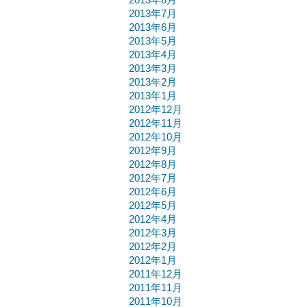
2013年8月
2013年7月
2013年6月
2013年5月
2013年4月
2013年3月
2013年2月
2013年1月
2012年12月
2012年11月
2012年10月
2012年9月
2012年8月
2012年7月
2012年6月
2012年5月
2012年4月
2012年3月
2012年2月
2012年1月
2011年12月
2011年11月
2011年10月