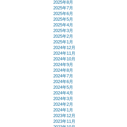
2025年8月
2025年7月
2025年6月
2025年5月
2025年4月
2025年3月
2025年2月
2025年1月
2024年12月
2024年11月
2024年10月
2024年9月
2024年8月
2024年7月
2024年6月
2024年5月
2024年4月
2024年3月
2024年2月
2024年1月
2023年12月
2023年11月