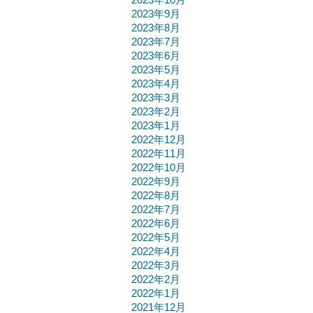
2023年10月
2023年9月
2023年8月
2023年7月
2023年6月
2023年5月
2023年4月
2023年3月
2023年2月
2023年1月
2022年12月
2022年11月
2022年10月
2022年9月
2022年8月
2022年7月
2022年6月
2022年5月
2022年4月
2022年3月
2022年2月
2022年1月
2021年12月