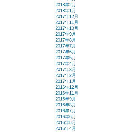
2018年2月
2018年1月
2017年12月
2017年11月
2017年10月
2017年9月
2017年8月
2017年7月
2017年6月
2017年5月
2017年4月
2017年3月
2017年2月
2017年1月
2016年12月
2016年11月
2016年9月
2016年8月
2016年7月
2016年6月
2016年5月
2016年4月