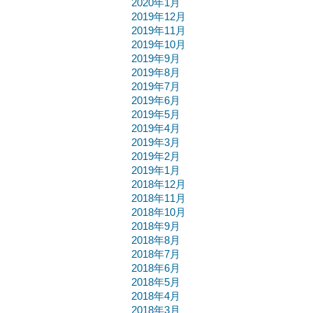
2020年1月
2019年12月
2019年11月
2019年10月
2019年9月
2019年8月
2019年7月
2019年6月
2019年5月
2019年4月
2019年3月
2019年2月
2019年1月
2018年12月
2018年11月
2018年10月
2018年9月
2018年8月
2018年7月
2018年6月
2018年5月
2018年4月
2018年3月