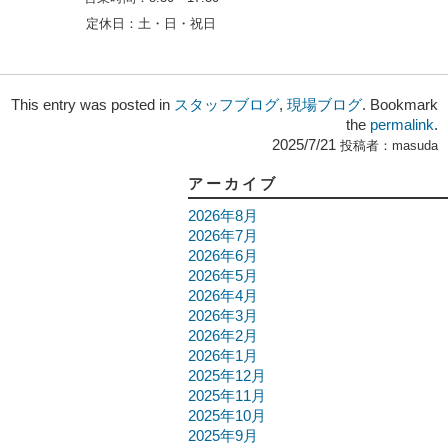
定休日：
土・日・祝日
This entry was posted in
スタッフブログ
,
現場ブログ
. Bookmark
the
permalink
.
2025/7/21
投稿者：
masuda
アーカイブ
2026年8月
2026年7月
2026年6月
2026年5月
2026年4月
2026年3月
2026年2月
2026年1月
2025年12月
2025年11月
2025年10月
2025年9月