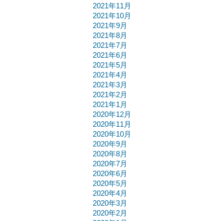
2021年11月
2021年10月
2021年9月
2021年8月
2021年7月
2021年6月
2021年5月
2021年4月
2021年3月
2021年2月
2021年1月
2020年12月
2020年11月
2020年10月
2020年9月
2020年8月
2020年7月
2020年6月
2020年5月
2020年4月
2020年3月
2020年2月