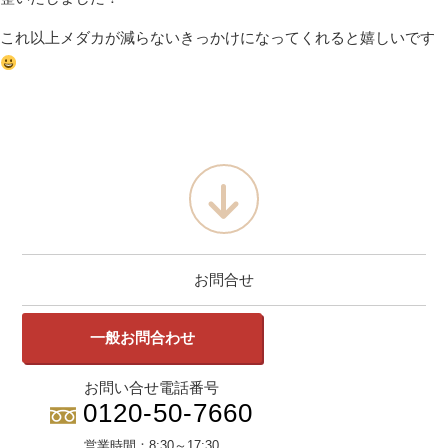
これ以上メダカが減らないきっかけになってくれると嬉しいです
お問合せ
一般お問合わせ
お問い合せ電話番号
0120-50-7660
営業時間：
8:30～17:30