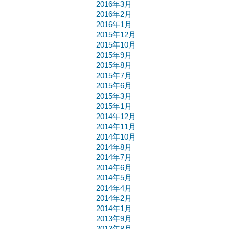
2016年3月
2016年2月
2016年1月
2015年12月
2015年10月
2015年9月
2015年8月
2015年7月
2015年6月
2015年3月
2015年1月
2014年12月
2014年11月
2014年10月
2014年8月
2014年7月
2014年6月
2014年5月
2014年4月
2014年2月
2014年1月
2013年9月