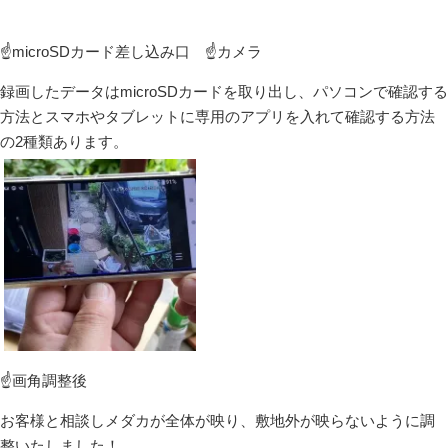
☝microSDカード差し込み口 ☝カメラ
録画したデータはmicroSDカードを取り出し、パソコンで確認する
方法とスマホやタブレットに専用のアプリを入れて確認する方法
の2種類あります。
☝画角調整後
お客様と相談しメダカが全体が映り、敷地外が映らないように調
整いたしました！