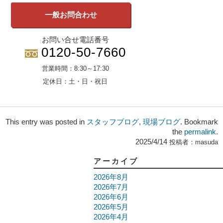
一般お問合わせ
お問い合せ電話番号
0120-50-7660
営業時間：
8:30～17:30
定休日：
土・日・祝日
This entry was posted in
スタッフブログ
,
現場ブログ
. Bookmark
the
permalink
.
2025/4/14
投稿者：
masuda
アーカイブ
2026年8月
2026年7月
2026年6月
2026年5月
2026年4月