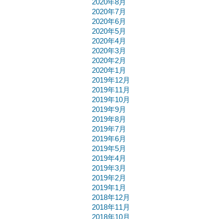
2020年8月
2020年7月
2020年6月
2020年5月
2020年4月
2020年3月
2020年2月
2020年1月
2019年12月
2019年11月
2019年10月
2019年9月
2019年8月
2019年7月
2019年6月
2019年5月
2019年4月
2019年3月
2019年2月
2019年1月
2018年12月
2018年11月
2018年10月