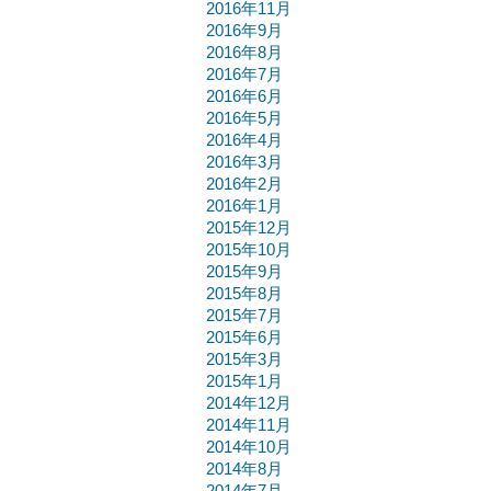
2016年11月
2016年9月
2016年8月
2016年7月
2016年6月
2016年5月
2016年4月
2016年3月
2016年2月
2016年1月
2015年12月
2015年10月
2015年9月
2015年8月
2015年7月
2015年6月
2015年3月
2015年1月
2014年12月
2014年11月
2014年10月
2014年8月
2014年7月