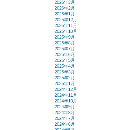
2026年3月
2026年2月
2026年1月
2025年12月
2025年11月
2025年10月
2025年9月
2025年8月
2025年7月
2025年6月
2025年5月
2025年4月
2025年3月
2025年2月
2025年1月
2024年12月
2024年11月
2024年10月
2024年9月
2024年8月
2024年7月
2024年6月
2024年5月