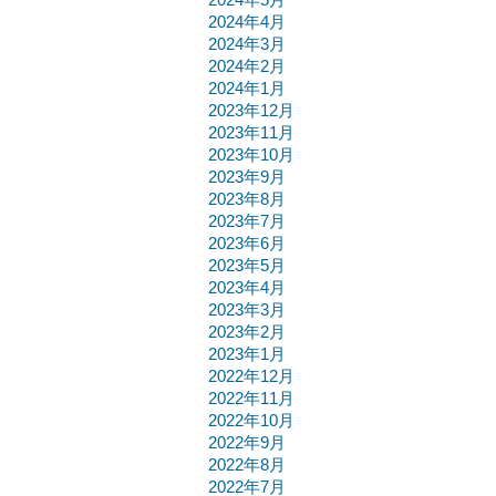
2024年4月
2024年3月
2024年2月
2024年1月
2023年12月
2023年11月
2023年10月
2023年9月
2023年8月
2023年7月
2023年6月
2023年5月
2023年4月
2023年3月
2023年2月
2023年1月
2022年12月
2022年11月
2022年10月
2022年9月
2022年8月
2022年7月