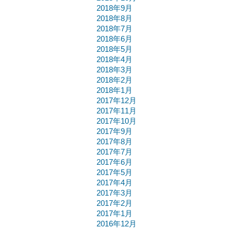
2018年9月
2018年8月
2018年7月
2018年6月
2018年5月
2018年4月
2018年3月
2018年2月
2018年1月
2017年12月
2017年11月
2017年10月
2017年9月
2017年8月
2017年7月
2017年6月
2017年5月
2017年4月
2017年3月
2017年2月
2017年1月
2016年12月