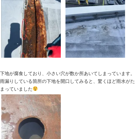
下地が腐食しており、小さい穴が数か所あいてしまっています。
雨漏りしている箇所の下地を開口してみると、驚くほど雨水がた
まっていました