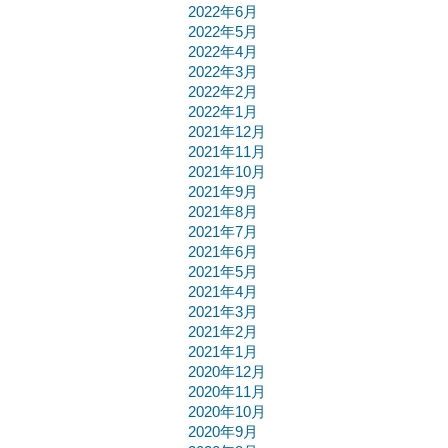
2022年6月
2022年5月
2022年4月
2022年3月
2022年2月
2022年1月
2021年12月
2021年11月
2021年10月
2021年9月
2021年8月
2021年7月
2021年6月
2021年5月
2021年4月
2021年3月
2021年2月
2021年1月
2020年12月
2020年11月
2020年10月
2020年9月