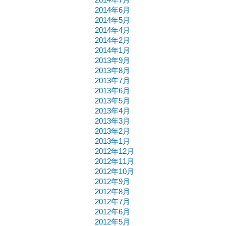
2014年6月
2014年5月
2014年4月
2014年2月
2014年1月
2013年9月
2013年8月
2013年7月
2013年6月
2013年5月
2013年4月
2013年3月
2013年2月
2013年1月
2012年12月
2012年11月
2012年10月
2012年9月
2012年8月
2012年7月
2012年6月
2012年5月