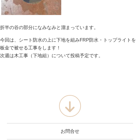
折半の谷の部分になみなみと溜まっています。
今回は、シート防水の上に下地を組みFRP防水・トップライトを
板金で被せる工事をします！
次週は木工事（下地組）について投稿予定です。
お問合せ